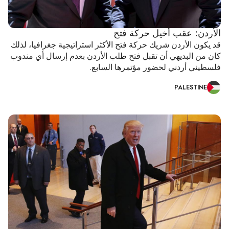
الأردن: عقب أخيل حركة فتح
قد يكون الأردن شريك حركة فتح الأكثر استراتيجية جغرافيا، لذلك
كان من البديهي أن تقبل فتح طلب الأردن بعدم إرسال أي مندوب
فلسطيني أردني لحضور مؤتمرها السابع.
PALESTINE