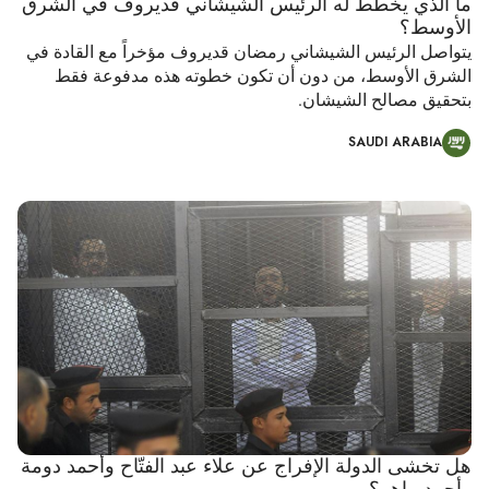
ما الذي يخطط له الرئيس الشيشاني قديروف في الشرق
الأوسط؟
يتواصل الرئيس الشيشاني رمضان قديروف مؤخراً مع القادة في
الشرق الأوسط، من دون أن تكون خطوته هذه مدفوعة فقط
بتحقيق مصالح الشيشان.
SAUDI ARABIA
هل تخشى الدولة الإفراج عن علاء عبد الفتّاح وأحمد دومة