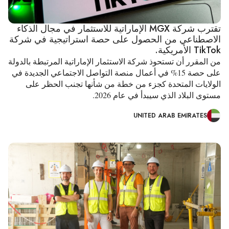
تقترب شركة MGX الإماراتية للاستثمار في مجال الذكاء
الاصطناعي من الحصول على حصة استراتيجية في شركة
TikTok الأمريكية.
من المقرر أن تستحوذ شركة الاستثمار الإماراتية المرتبطة بالدولة
على حصة 15% في أعمال منصة التواصل الاجتماعي الجديدة في
الولايات المتحدة كجزء من خطة من شأنها تجنب الحظر على
مستوى البلاد الذي سيبدأ في عام 2026.
UNITED ARAB EMIRATES