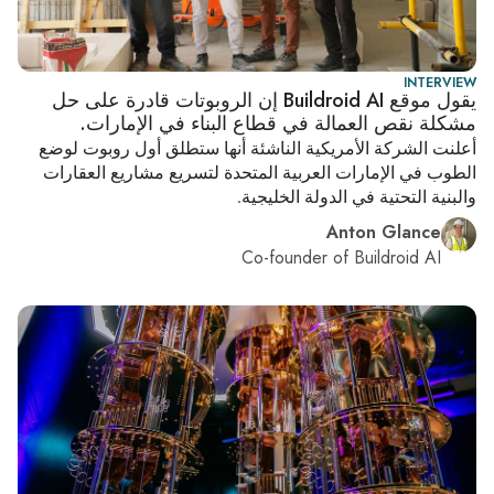
INTERVIEW
يقول موقع Buildroid AI إن الروبوتات قادرة على حل
مشكلة نقص العمالة في قطاع البناء في الإمارات.
أعلنت الشركة الأمريكية الناشئة أنها ستطلق أول روبوت لوضع
الطوب في الإمارات العربية المتحدة لتسريع مشاريع العقارات
والبنية التحتية في الدولة الخليجية.
Anton Glance
Co-founder of Buildroid AI