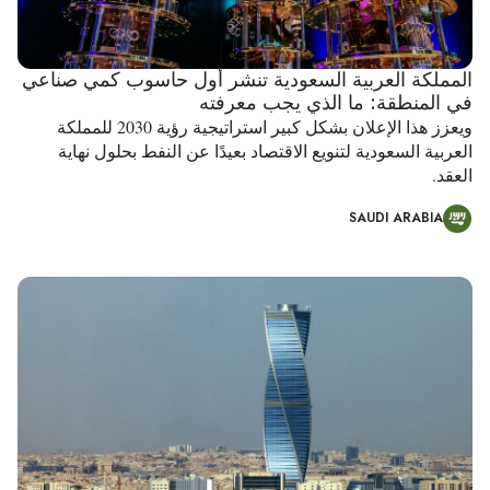
المملكة العربية السعودية تنشر أول حاسوب كمي صناعي
في المنطقة: ما الذي يجب معرفته
ويعزز هذا الإعلان بشكل كبير استراتيجية رؤية 2030 للمملكة
العربية السعودية لتنويع الاقتصاد بعيدًا عن النفط بحلول نهاية
العقد.
SAUDI ARABIA