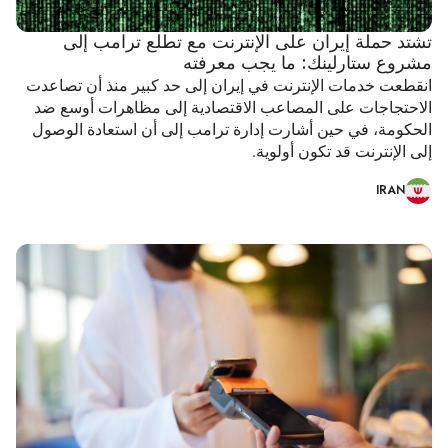
تشتد حملة إيران على الإنترنت مع تطلع ترامب إلى
مشروع ستارلينك: ما يجب معرفته
انقطعت خدمات الإنترنت في إيران إلى حد كبير منذ أن تصاعدت
الاحتجاجات على المصاعب الاقتصادية إلى مظاهرات أوسع ضد
الحكومة، في حين أشارت إدارة ترامب إلى أن استعادة الوصول
إلى الإنترنت قد تكون أولوية.
IRAN