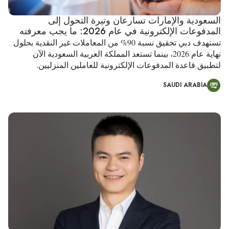
السعودية والإمارات تسارعان وتيرة التحول إلى
المدفوعات الإلكترونية في عام 2026: ما يجب معرفته
تستهدف دبي تحقيق نسبة 90% من المعاملات غير النقدية بحلول
نهاية عام 2026، بينما تستعد المملكة العربية السعودية الآن
لتطبيق قاعدة المدفوعات الإلكترونية للعاملين المنزليين.
SAUDI ARABIA