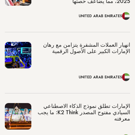
2025، مما يضاعف حصتها
UNITED ARAB EMIRATES
انهيار العملات المشفرة يتزامن مع رهان
الإمارات الكبير على الأصول الرقمية
UNITED ARAB EMIRATES
الإمارات تطلق نموذج الذكاء الاصطناعي
السيادي مفتوح المصدر K2 Think: ما يجب
معرفته