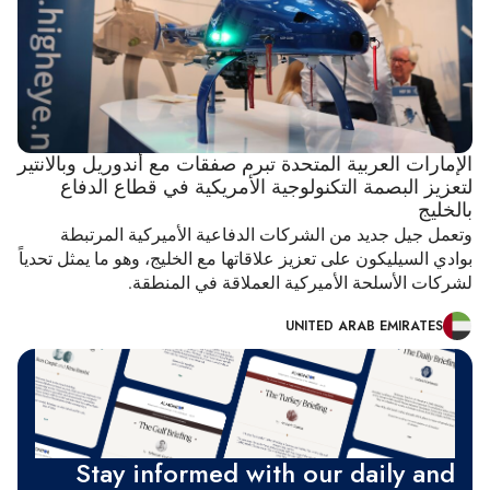
الإمارات العربية المتحدة تبرم صفقات مع أندوريل وبالانتير
لتعزيز البصمة التكنولوجية الأمريكية في قطاع الدفاع
بالخليج
وتعمل جيل جديد من الشركات الدفاعية الأميركية المرتبطة
بوادي السيليكون على تعزيز علاقاتها مع الخليج، وهو ما يمثل تحدياً
لشركات الأسلحة الأميركية العملاقة في المنطقة.
UNITED ARAB EMIRATES
Stay informed with our daily and