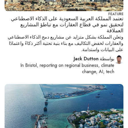
FEATURE
تعتمد المملكة العربية السعودية على الذكاء الاصطناعي
لتحقيق نمو في قطاع العقارات مع تباطؤ المشاريع
العملاقة
وتعلن المملكة بشكل متزايد عن مشاريع دمج الذكاء الاصطناعي
والعقارات لخفض التكاليف مع بناء بنية تحتية أكثر ذكاءً واعتمادًا
على البيانات واستدامة.
بواسطة
Jack Dutton
In
Bristol
, reporting on
regional business, climate
change, AI, tech