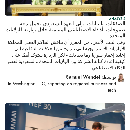
ANALYSIS
الصفقات والبيانات: ولي العهد السعودي يحمل معه
طموحات الذكاء الاصطناعي المتنامية خلال زيارته للولايات
المتحدة
وفي البيت الأبيض، من المقرر أن يناقش الحاكم الفعلي للمملكة
الأولويات الاستراتيجية التي تتراوح من العلاقات الدفاعية إلى
إعادة إعمار سوريا وما بعد ذلك - لكن الزيارة ستؤكد أيضًا على
كيفية إعادة كتابة الشراكة بين الولايات المتحدة والسعودية لعصر
الذكاء الاصطناعي.
بواسطة
Samuel Wendel
In
Washington, DC
, reporting on
regional business and
tech