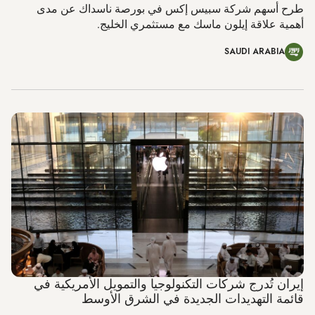
طرح أسهم شركة سبيس إكس في بورصة ناسداك عن مدى
أهمية علاقة إيلون ماسك مع مستثمري الخليج.
SAUDI ARABIA
إيران تُدرج شركات التكنولوجيا والتمويل الأمريكية في
قائمة التهديدات الجديدة في الشرق الأوسط