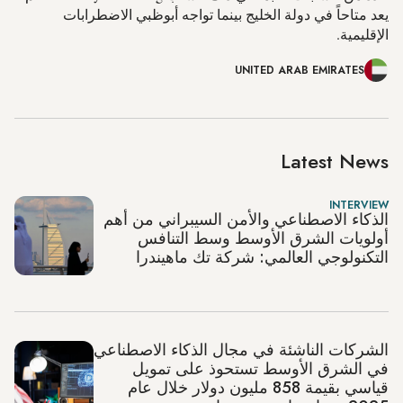
يعد متاحاً في دولة الخليج بينما تواجه أبوظبي الاضطرابات
الإقليمية.
UNITED ARAB EMIRATES
Latest News
INTERVIEW
الذكاء الاصطناعي والأمن السيبراني من أهم
أولويات الشرق الأوسط وسط التنافس
التكنولوجي العالمي: شركة تك ماهيندرا
الشركات الناشئة في مجال الذكاء الاصطناعي
في الشرق الأوسط تستحوذ على تمويل
قياسي بقيمة 858 مليون دولار خلال عام