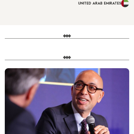
UNITED ARAB EMIRATES