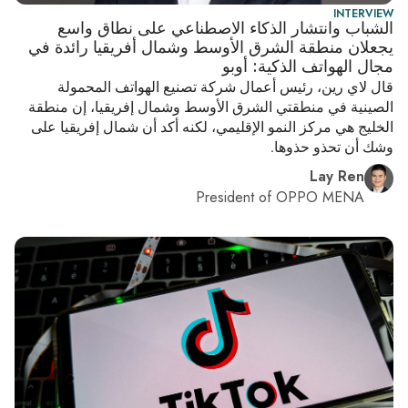
INTERVIEW
الشباب وانتشار الذكاء الاصطناعي على نطاق واسع
يجعلان منطقة الشرق الأوسط وشمال أفريقيا رائدة في
مجال الهواتف الذكية: أوبو
قال لاي رين، رئيس أعمال شركة تصنيع الهواتف المحمولة
الصينية في منطقتي الشرق الأوسط وشمال إفريقيا، إن منطقة
الخليج هي مركز النمو الإقليمي، لكنه أكد أن شمال إفريقيا على
وشك أن تحذو حذوها.
Lay Ren
President of OPPO MENA