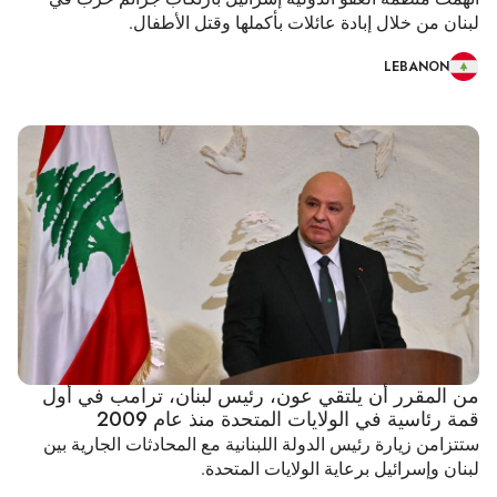
لبنان من خلال إبادة عائلات بأكملها وقتل الأطفال.
LEBANON
من المقرر أن يلتقي عون، رئيس لبنان، ترامب في أول
قمة رئاسية في الولايات المتحدة منذ عام 2009
ستتزامن زيارة رئيس الدولة اللبنانية مع المحادثات الجارية بين
لبنان وإسرائيل برعاية الولايات المتحدة.