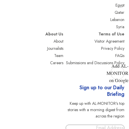
Egypt
Qatar
Lebanon
Syria
About Us
Terms of Use
About
Visitor Agreement
Journalists
Privacy Policy
Team
FAQs
Careers
Submissions and Discussions Policy
Add AL-
MONITOR
on Google
Sign up to our Daily
Briefing
Keep up with AL-MONITOR's top
stories with a morning digest from
across the region.