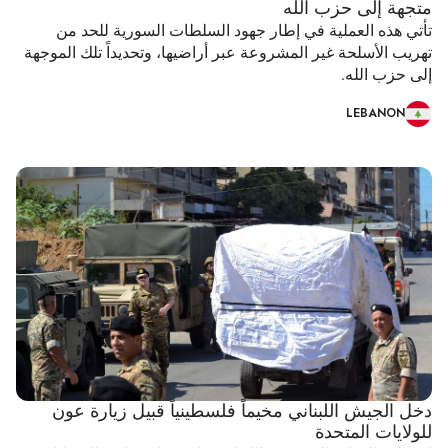
متجهة إلى حزب الله
تأتي هذه العملية في إطار جهود السلطات السورية للحد من
تهريب الأسلحة غير المشروعة عبر أراضيها، وتحديداً تلك الموجهة
إلى حزب الله.
LEBANON
دخل الجيش اللبناني مخيماً فلسطينياً قبيل زيارة عون
للولايات المتحدة