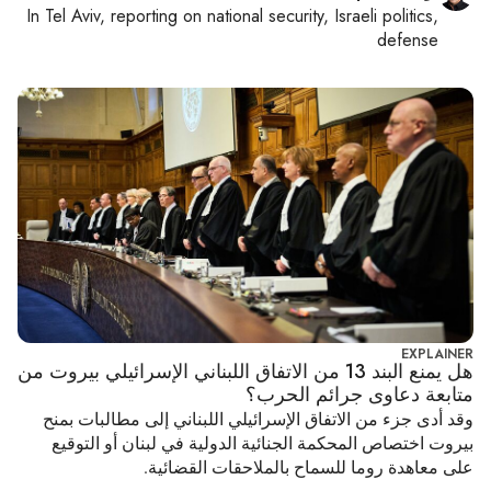
In
Tel Aviv
, reporting on
national security, Israeli politics,
defense
EXPLAINER
هل يمنع البند 13 من الاتفاق اللبناني الإسرائيلي بيروت من
متابعة دعاوى جرائم الحرب؟
وقد أدى جزء من الاتفاق الإسرائيلي اللبناني إلى مطالبات بمنح
بيروت اختصاص المحكمة الجنائية الدولية في لبنان أو التوقيع
على معاهدة روما للسماح بالملاحقات القضائية.