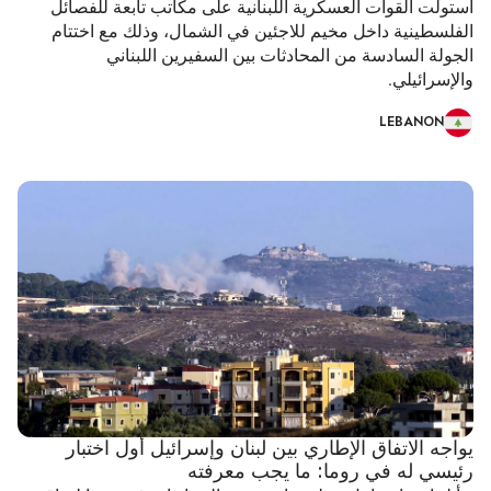
استولت القوات العسكرية اللبنانية على مكاتب تابعة للفصائل
الفلسطينية داخل مخيم للاجئين في الشمال، وذلك مع اختتام
الجولة السادسة من المحادثات بين السفيرين اللبناني
والإسرائيلي.
LEBANON
يواجه الاتفاق الإطاري بين لبنان وإسرائيل أول اختبار
رئيسي له في روما: ما يجب معرفته