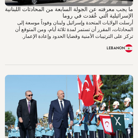
ما يجب معرفته عن الجولة السابعة من المحادثات اللبنانية
الإسرائيلية التي عُقدت في روما
أرسلت الولايات المتحدة وإسرائيل ولبنان وفوداً موسعة إلى
المحادثات، المقرر أن تستمر لمدة ثلاثة أيام، ومن المتوقع أن
تركز على الترتيبات الأمنية وقضايا الحدود وإعادة الإعمار.
LEBANON