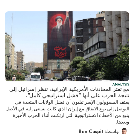
ANALYSIS
مع تعثر المحادثات الأمريكية الإيرانية، تنظر إسرائيل إلى
نتيجة الحرب على أنها "فشل استراتيجي كامل".
يعتقد المسؤولون الإسرائيليون أن فشل الولايات المتحدة في
التوصل إلى نوع الاتفاق مع إيران الذي كانت تسعى إليه في الأصل
ينبع من الأخطاء الاستراتيجية التي ارتكبت أثناء الحرب الأخيرة
وبعدها.
بواسطة
Ben Caspit