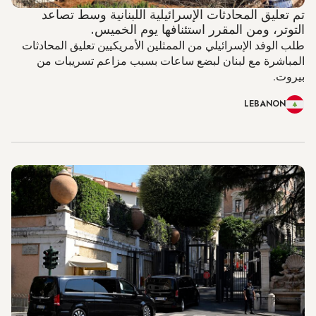
تم تعليق المحادثات الإسرائيلية اللبنانية وسط تصاعد
التوتر، ومن المقرر استئنافها يوم الخميس.
طلب الوفد الإسرائيلي من الممثلين الأمريكيين تعليق المحادثات
المباشرة مع لبنان لبضع ساعات بسبب مزاعم تسريبات من
بيروت.
LEBANON