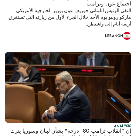
اجتماع عون وترامب
التقى الرئيس اللبناني جوزيف عون بوزير الخارجية الأمريكي
ماركو روبيو يوم الأحد خلال الجزء الأول من زيارته التي تستغرق
أربعة أيام إلى واشنطن.
LEBANON
ANALYSIS
إن "انقلاب ترامب 180 درجة" بشأن لبنان وسوريا يترك