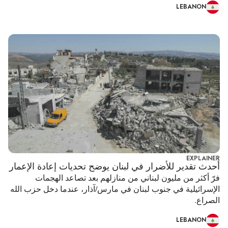
LEBANON
EXPLAINER
أحدث تقدير للأضرار في لبنان يوضح تحديات إعادة الإعمار
فرّ أكثر من مليون لبناني من منازلهم بعد تصاعد الهجمات
الإسرائيلية في جنوب لبنان في مارس/آذار، عندما دخل حزب الله
الصراع.
LEBANON