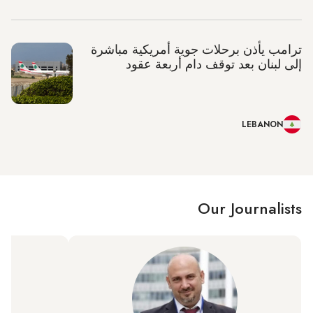
ترامب يأذن برحلات جوية أمريكية مباشرة
إلى لبنان بعد توقف دام أربعة عقود
LEBANON
Our Journalists