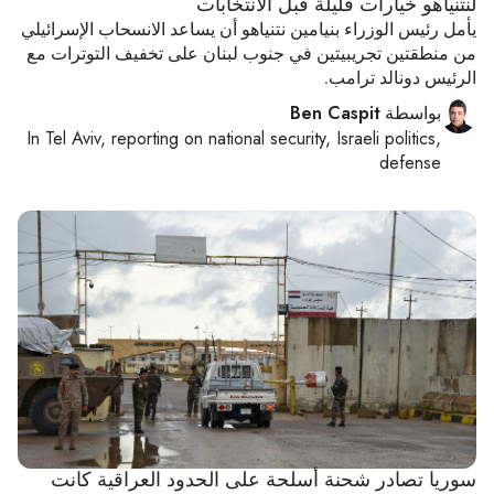
لنتنياهو خيارات قليلة قبل الانتخابات
يأمل رئيس الوزراء بنيامين نتنياهو أن يساعد الانسحاب الإسرائيلي
من منطقتين تجريبيتين في جنوب لبنان على تخفيف التوترات مع
الرئيس دونالد ترامب.
بواسطة
Ben Caspit
In
Tel Aviv
, reporting on
national security, Israeli politics,
defense
سوريا تصادر شحنة أسلحة على الحدود العراقية كانت