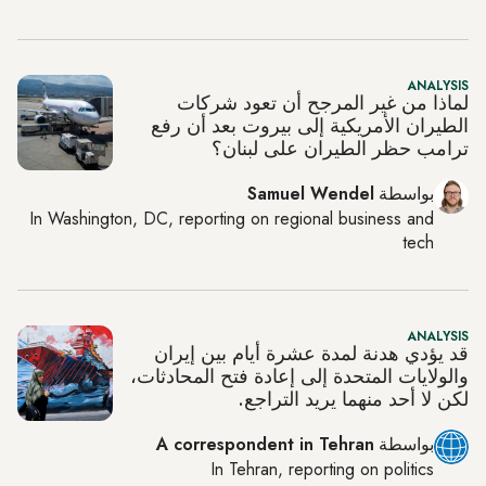
ANALYSIS
لماذا من غير المرجح أن تعود شركات
الطيران الأمريكية إلى بيروت بعد أن رفع
ترامب حظر الطيران على لبنان؟
بواسطة
Samuel Wendel
In
Washington, DC
, reporting on
regional business and
tech
ANALYSIS
قد يؤدي هدنة لمدة عشرة أيام بين إيران
والولايات المتحدة إلى إعادة فتح المحادثات،
لكن لا أحد منهما يريد التراجع.
بواسطة
A correspondent in Tehran
In
Tehran
, reporting on
politics