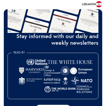
LEBANON
Stay informed with our daily and
weekly newsletters
READ BY