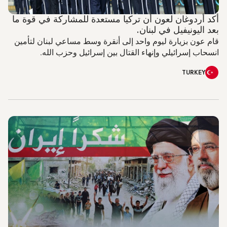
أكد أردوغان لعون أن تركيا مستعدة للمشاركة في قوة ما
بعد اليونيفيل في لبنان.
قام عون بزيارة ليوم واحد إلى أنقرة وسط مساعي لبنان لتأمين
انسحاب إسرائيلي وإنهاء القتال بين إسرائيل وحزب الله.
TURKEY