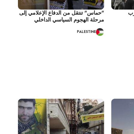
رب
"حماس" تنتقل من الدفاع الإعلامي إلى
مرحلة الهجوم السياسي الداخلي
PALESTINE