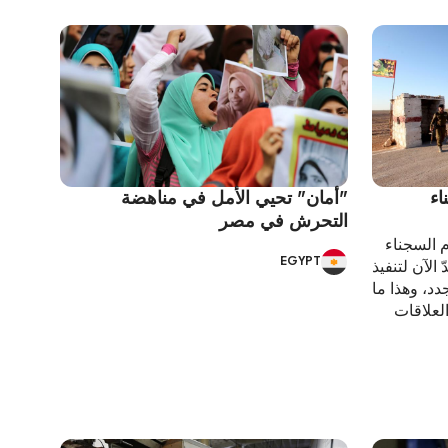
اء
"أمان" تحيي الأمل في مناهضة
التحرش في مصر
م السجناء
EGYPT
الآن لتنفيذ
د، وهذا ما
لعلاقات