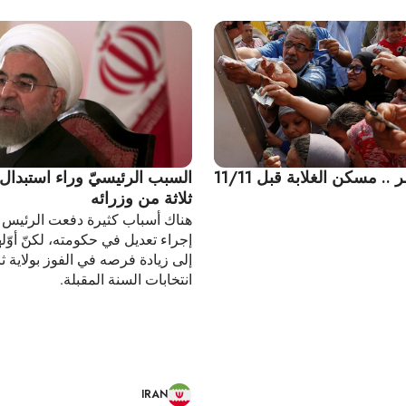
. مسكن الغلابة قبل 11/11
السبب الرئيسيّ وراء استبدال
ثلاثة من وزرائه
هناك أسباب كثيرة دفعت الرئيس الإ
إجراء تعديل في حكومته، لكنّ أوّل
إلى زيادة فرصه في الفوز بولاية ثا
انتخابات السنة المقبلة.
IRAN