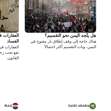
هل يتّجه اليمن نحو التقسيم؟
العقارات 
الفساد
هناك حاجة إلى وقف إطلاق نار مفتوح في
اليمن، وبات التقسيم أكثر احتمالاً.
العقارات في
تقع تحت رحم
القانون.
IRAQ
SAUDI ARABIA