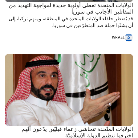
الولايات المتحدة تعطي أولوية جديدة لمواجهة التهديد من
المقاتلين الأجانب في سوريا
قد يُضطر حلفاء الولايات المتحدة في المنطقة، ومنهم تركيا، إلى
أن يشنّوا حملة ضد المتطرّفين في سوريا.
ISRAEL
الولايات المتّحدة تتحاشى زعماء قبليّين يدّعون أنّهم
اخترقوا تنظيم الدولة الإسلاميّة