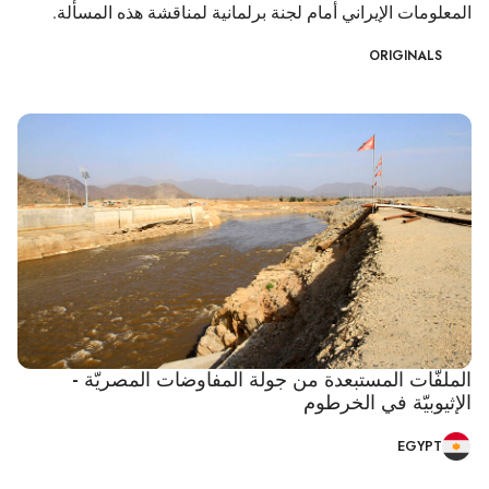
المعلومات الإيراني أمام لجنة برلمانية لمناقشة هذه المسألة.
ORIGINALS
الملفّات المستبعدة من جولة المفاوضات المصريّة -
الإثيوبيّة في الخرطوم
EGYPT