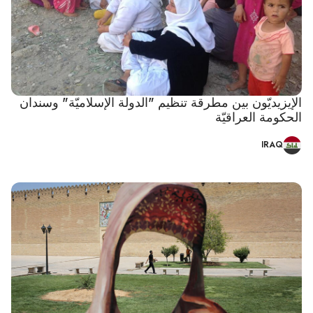
الإيزيديّون بين مطرقة تنظيم "الدولة الإسلاميّة" وسندان
الحكومة العراقيّة
IRAQ