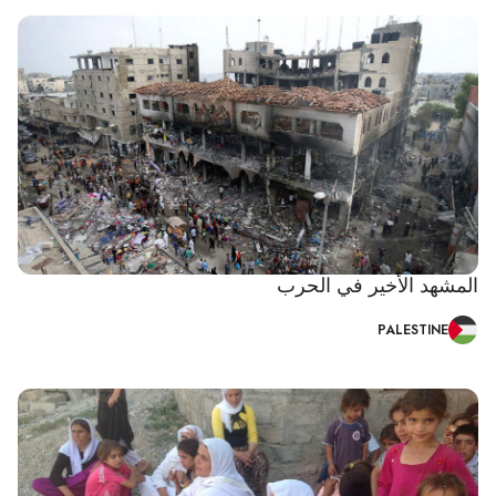
المشهد الأخير في الحرب
PALESTINE