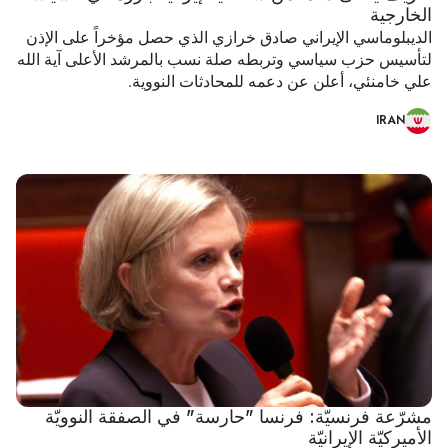
الخارجية
الديبلوماسي الإيراني صادق خرازي الذي حصل مؤخراً على الإذن
لتأسيس حزب سياسي وتربطه صلة نسب بالمرشد الأعلى آية الله
علي خامنئي، أعلن عن دعمه للمحادثات النووية.
IRAN
مشرّعة فرنسيّة: فرنسا "حارسة" في الصفقة النوويّة
الأميركيّة الإيرانيّة