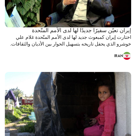
إيران تعيّن سفيرًا جديدًا لها لدى الأمم المتّحدة
اختارت إيران كمبعوث جديد لها لدى الأمم المتّحدة غلام علي
خوشرو الذي يحفل تاريخه بتسهيل الحوار بين الأديان والثقافات.
IRAN