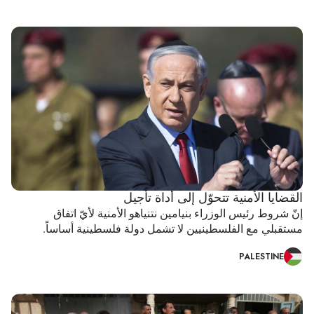
القضايا الأمنية تتحوّل إلى أداة تأجيل
إنّ شروط رئيس الوزراء بنيامين نتنياهو الأمنية لأيّ اتفاق
مستقبلي مع الفلسطينيين لا تشمل دولة فلسطينية أساساً.
PALESTINE