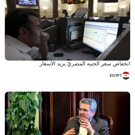
انخفاض سعر الجنيه المصريّ يزيد الأسعار
EGYPT