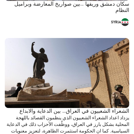
سكان دمشق وريفها ..بين صواريخ المعارضة وبراميل
النظام
SYRIA
الشعراء الشعبيون في العراق.. بين الدعاية والابداع
يزداد اعداد الشعراء الشعبيون الذي ينظمون القصائد باللهجة
المحلية بشكل بارز في العراق، ووظّفت الأحزاب ذلك في الدعاية
السياسية. كما ان الحكومة استثمرت الظاهرة، لتعزيز معنويات