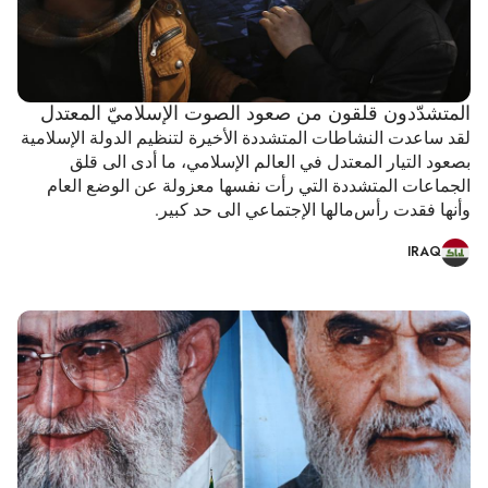
المتشدّدون قلقون من صعود الصوت الإسلاميّ المعتدل
لقد ساعدت النشاطات المتشددة الأخيرة لتنظيم الدولة الإسلامية
بصعود التيار المعتدل في العالم الإسلامي، ما أدى الى قلق
الجماعات المتشددة التي رأت نفسها معزولة عن الوضع العام
وأنها فقدت رأس‌مالها الإجتماعي الى حد كبير.
IRAQ