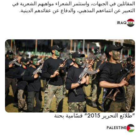
المقاتلين في الجبهات، واستثمر الشعراء مواهبهم الشعرية في
التعبير عن انتماءهم المذهبي، والدفاع عن عقائدهم الدينية.
IRAQ
"طلائع التحرير 2015" قسّامية بحتة
PALESTINE