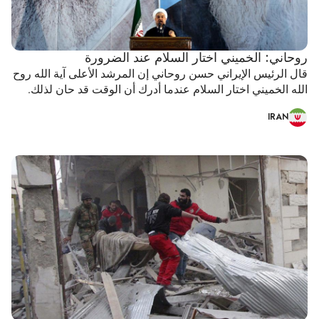
روحاني: الخميني اختار السلام عند الضرورة
قال الرئيس الإيراني حسن روحاني إن المرشد الأعلى آية الله روح
الله الخميني اختار السلام عندما أدرك أن الوقت قد حان لذلك.
IRAN