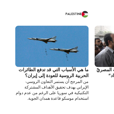
PALESTINE
ة المصريّ
ما هي الأسباب التي قد تدفع الطائرات
د"
الحربية الروسية للعودة إلى إيران؟
من المرجح أن يستمر التعاون الروسي-
الإيراني بهدف تحقيق الأهداف المشتركة
التكتيكية في سوريا على الرغم من عدم دوام
استخدام موسكو قاعدة همدان الجوية.