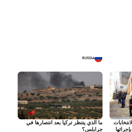
RUSSIA
انتخابات
ما الذي ينتظر تركيا بعد انتصارها في
إجرائها
جرابلس؟