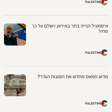
PALESTINE
איסמעיל הנייה בחר באיראן וישלם על כך
מחיר
PALESTINE
מדוע חמאס מחדש את הפגנות הגדר?
PALESTINE