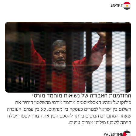
EGYPT
ההזדמנות האבודה של נשיאות מוחמד מורסי
סילוקו של מנהיג האסלמיסטים מוחמד מורסי מהשלטון הותיר את
השלום בין ישראל למצרים כעסקה בין מנהיגים, לא בין עמים. העובדה
שאחד המתנגדים הבוטים ביותר להסכם הבין את הצורך לטפחו יכולה
הייתה לשכנע מיליוני מצרים עוינים.
PALESTINE