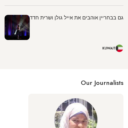
גם בבחריין אוהבים את אייל גולן ושרית חדד
KUWAIT
Our Journalists