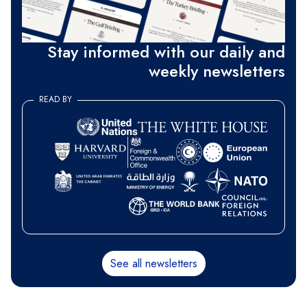
Stay informed with our daily and
weekly newsletters
READ BY
See all newsletters