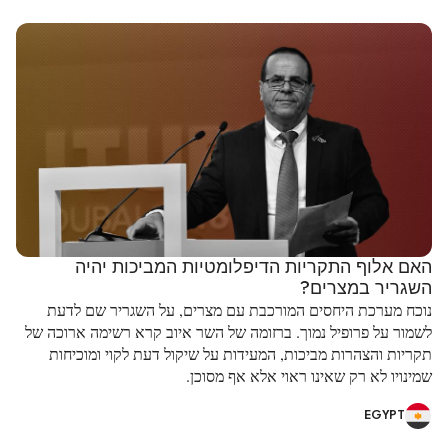
האם אלוף התקריות הדיפלומטיות המביכות יהיה
השגריר במצרים?
נוכח מערכת היחסים המורכבת עם מצרים, על השגריר שם לדעת
לשמור על פרופיל נמוך. ברזומה של השר איוב קרא רשימה ארוכה של
תקריות והצהרות מביכות, המעידות על שיקול דעת לקוי ומוכיחות
שמינויו לא רק שאינו ראוי אלא אף מסוכן.
EGYPT