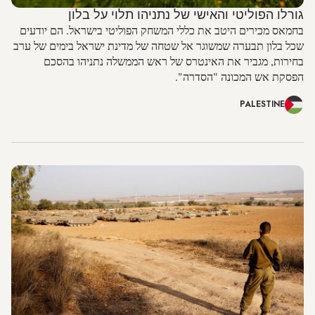
גורלו הפוליטי והאישי של נתניהו תלוי על בלון
בחמאס מכירים היטב את כללי המשחק הפוליטי בישראל. הם יודעים
שכל בלון תבערה שמשוגר אל שטחה של מדינת ישראל בימים של ערב
בחירות, מגביר את האינטרס של ראש הממשלה נתניהו בהסכם
הפסקת אש המכונה "הסדרה".
PALESTINE