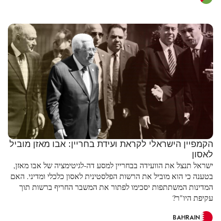
הקמפיין הישראלי לקראת ועידת בחריין: אבו מאזן מוביל
לאסון
ישראל תנצל את הוועידה בבחריין למסע דה-לגיטימציה של אבו מאזן,
בטענה כי הוא מוביל את הרשות הפלסטינית לאסון כלכלי ומדיני. האם
המדינות המשתתפות יסכימו לפתור את המשבר החריף ברשות תוך
עקיפת היו"ר?
BAHRAIN