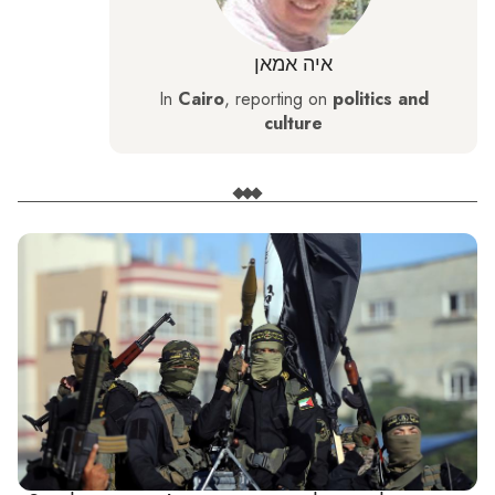
איה אמאן
In
Cairo
, reporting on
politics and
culture