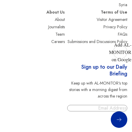
Syria
About Us
Terms of Use
About
Visitor Agreement
Journalists
Privacy Policy
Team
FAQs
Careers
Submissions and Discussions Policy
Add AL-
MONITOR
on Google
Sign up to our Daily
Briefing
Keep up with AL-MONITOR's top
stories with a morning digest from
across the region.
Sign Up