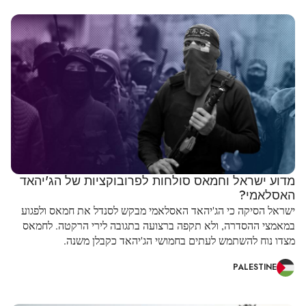
מדוע ישראל וחמאס סולחות לפרובוקציות של הג'יהאד
האסלאמי?
ישראל הסיקה כי הג'יהאד האסלאמי מבקש לסנדל את חמאס ולפגוע
במאמצי ההסדרה, ולא תקפה ברצועה בתגובה לירי הרקטה. לחמאס
מצדו נוח להשתמש לעתים בחמושי הג'יהאד כקבלן משנה.
PALESTINE