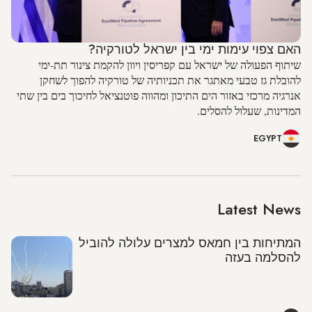
האם צפוי עימות ימי בין ישראל לטורקיה?
שיתוף הפעולה של ישראל עם קפריסין ויוון להקמת צינור תת-ימי
להובלת גז טבעי מאתגר את תכניותיה של טורקיה להפוך לשחקן
אנרגיה מרכזי באזור הים התיכון ומהווה פוטנציאל לחיכוך בים בין שתי
המדינות, שעלול להסלים.
EGYPT
Latest News
המתיחות בין חמאס למצרים עלולה להוביל
להסלמה בעזה