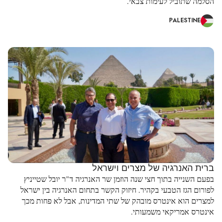
הסלמה שתוביל לעימות צבאי.
PALESTINE
ברית האנרגיה של מצרים וישראל
בפעם השנייה בתוך חצי שנה הוזמן שר האנרגיה ד"ר יובל שטייניץ
לפורום הגז הטבעי בקהיר. חיזוק הקשר בתחום האנרגיה בין ישראל
למצרים הוא אינטרס מובהק של שתי המדינות, אבל לא פחות מכך
אינטרס אמריקאי משמעותי.