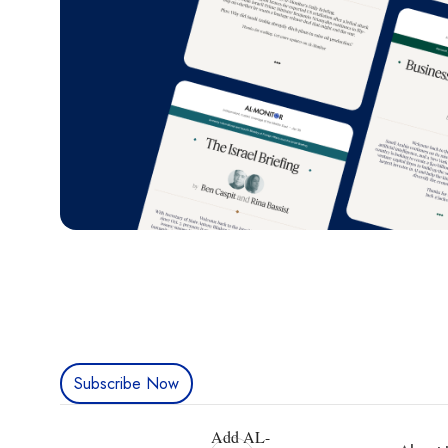
Subscribe Now
Add AL-