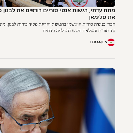
מתח עדתי, רגשות אנטי-סוריים רודפים את לבנון 
את סלימאן
חברי כנופיה סורית הואשמו בחטיפת והריגת פקיד כוחות לבנון, מ
נגד סורים והעלאת חשש להסלמה עדתית.
LEBANON