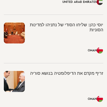
UNITED ARAB EMIRATES
יוסי כהן: שליחו הסודי של נתניהו למדינות
הסוניות
OMAN
זריף מקדם את הדיפלומטיה בנושא סוריה
OMAN