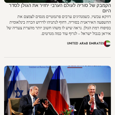
הקמבק של סוריה לעולם הערבי יחזיר את הגולן לסדר
היום
דווקא עכשיו, כשמנהיגים ערבים פרגמטיים מנסים לצמצם את
ההשפעה האיראנית בסוריה, דחוף לנתניהו לדרוש הכרה בינלאומית
בסיפוח רמת הגולן. נראה שיש לו משהו חשוב יותר מהצרת צעדיה של
איראן בגבול ישראל – לגרוף עוד כמה מנדטים.
UNITED ARAB EMIRATES