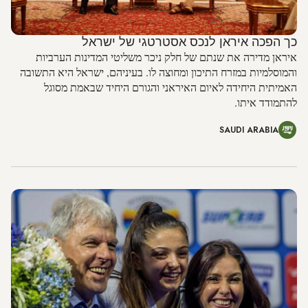
כך הפכה איראן לנכס אסטרטגי של ישראל
איראן מדירה את שנתם של חלק ניכר משליטי המדינות הערביות
והמוסלמיות במזרח התיכון ומחוצה לו. בעיניהם, ישראל היא התשובה
האמיתית היחידה לאיום האיראני והגורם היחיד שבאמת מסוגל
להתמודד איתו.
SAUDI ARABIA