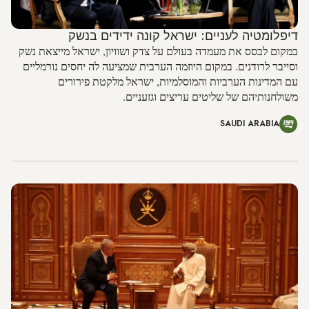
דיפלומטיה לעניים: ישראל קונה ידידים בנשק
במקום לבסס את מעמדה בעולם על צדק ושוויון, ישראל מייצאת נשק
וסייבר לרודנים. במקום היוזמה הערבית שמציעה לה יחסים נורמליים
עם המדינות הערביות והמוסלמיות, ישראל מלקטת פירורים
משולחנותיהם של שליטים עריצים וגזעניים.
SAUDI ARABIA