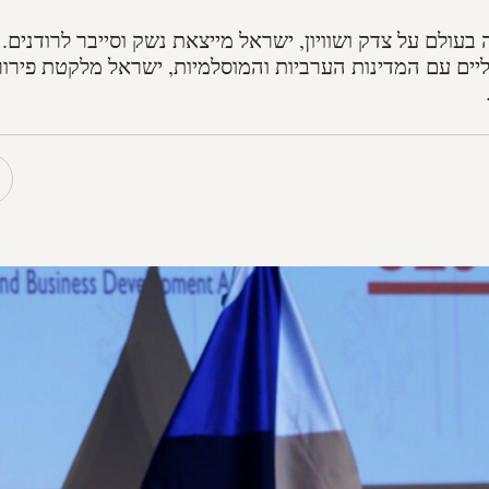
ולם על צדק ושוויון, ישראל מייצאת נשק וסייבר לרודנים.
יים עם המדינות הערביות והמוסלמיות, ישראל מלקטת פירו