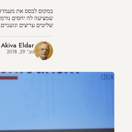
במקום לבסס את מעמדה בע
שמציעה לה יחסים נורמל
שליטים עריצים וגזעניים.
Akiva Eldar
נוב' 29, 2018