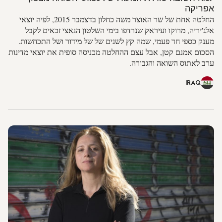
אפריקה
החלטה אחת של שר האוצר משה כחלון בדצמבר 2015, לפיה יוצאי
אלג'יריה, מרוקו ועיראק שנרדפו בימי השלטון הנאצי זכאים לקבל
מענק כספי חד פעמי, שמה קץ לשנים של של מידור ושל התכחשות.
הסכום אמנם קטן, אבל עצם ההחלטה מכניסה סופית את יוצאי מדינות
ערב לאתוס השואה והגבורה.
IRAQ