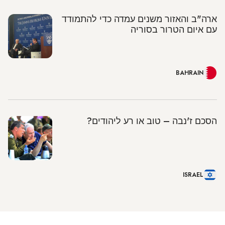
ארה"ב והאזור משנים עמדה כדי להתמודד
עם איום הטרור בסוריה
BAHRAIN
הסכם ז'נבה – טוב או רע ליהודים?
ISRAEL