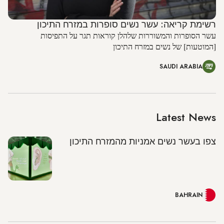
רשימת קריאה: עשר נשים סופרות במזרח התיכון
עשר הסופרות והמשוררות שלהלן קוראות תגר על התפיסות
[המוטעות] של נשים במזרח התיכון
SAUDI ARABIA
Latest News
צפו בעשר נשים אמניות מהמזרח התיכון
BAHRAIN