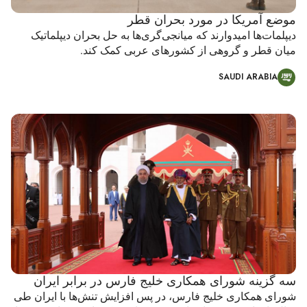
موضع آمریکا در مورد بحران قطر
دیپلمات‌ها امیدوارند که میانجی‌گری‌ها به حل بحران دیپلماتیک
میان قطر و گروهی از کشورهای عربی کمک کند.
SAUDI ARABIA
سه گزینه شورای همکاری خلیج فارس در برابر ایران
شورای همکاری خلیج فارس، در پس افزایش تنش‌ها با ایران طی