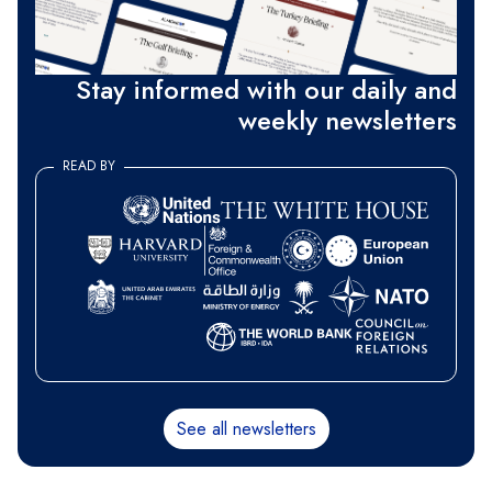
Stay informed with our daily and
weekly newsletters
READ BY
See all newsletters