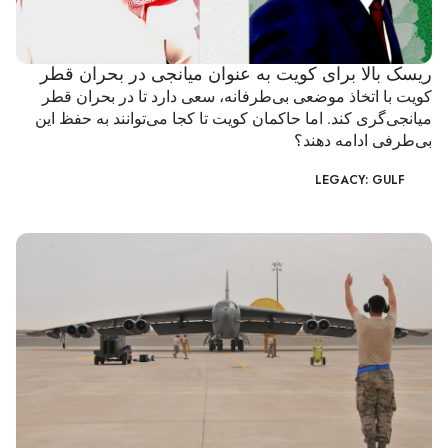
ریسک بالا برای کویت به عنوان میانجی در بحران قطر
کویت با اتخاذ موضعی بی‌طرفانه، سعی دارد تا در بحران قطر
میانجی‌گری کند. اما حاکمان کویت تا کجا می‌توانند به حفظ این
بی‌طرفی ادامه دهند؟
LEGACY: GULF