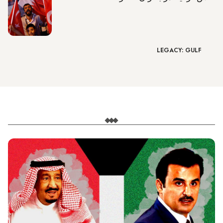
LEGACY: GULF