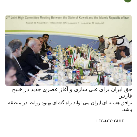
حق ایران برای غنی سازی و آغاز عصری جدید در خلیج
فارس
توافق هسته ای ایران می تواند راه گشای بهبود روابط در منطقه
باشد.
LEGACY: GULF