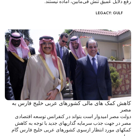
رفع دلایل عمیق تنش فی‌مابین، آماده نیستند.
LEGACY: GULF
کاهش کمک های مالی کشورهای عربی خلیج فارس به
مصر
دولت مصر امیدوار است بتواند در کنفرانس توسعه اقتصادی
مصر در جهت جذب سرمایه گذاریهای جدید با توجه به کاهش
کمکهای مورد انتظار ازسوی کشورهای عربی خلیج فارس گام