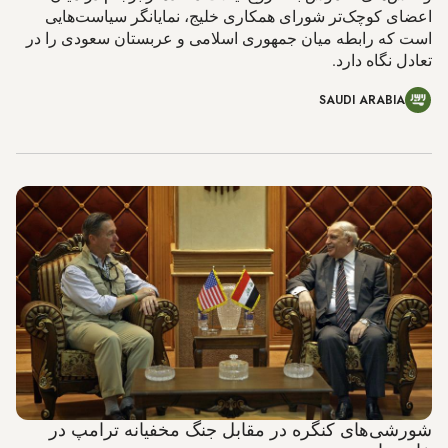
اعضای کوچک‌تر شورای همکاری خلیج، نمایانگر سیاست‌هایی
است که رابطه میان جمهوری اسلامی و عربستان سعودی را در
تعادل نگاه دارد.
SAUDI ARABIA
شورشی‌های کنگره در مقابل جنگ مخفیانه ترامپ در