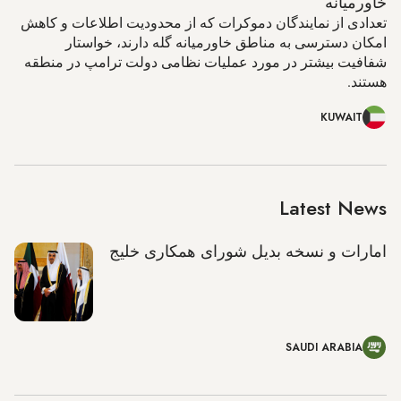
خاورمیانه
تعدادی از نمایندگان دموکرات که از محدودیت‌ اطلاعات و کاهش
امکان دسترسی به مناطق خاورمیانه گله دارند، خواستار
شفافیت بیشتر در مورد عملیات نظامی دولت ترامپ در منطقه
هستند.
KUWAIT
Latest News
امارات و نسخه بدیل شورای همکاری خلیج
SAUDI ARABIA