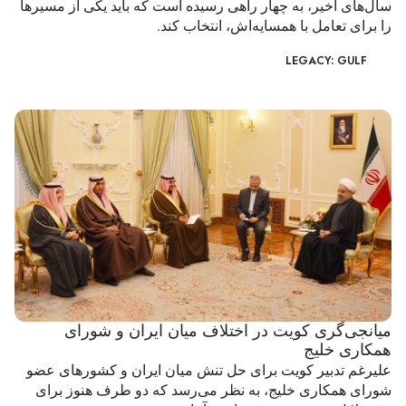
سال‌های اخیر، به چهار راهی رسیده است که باید یکی از مسیرها
را برای تعامل با همسایه‌اش، انتخاب کند.
LEGACY: GULF
میانجی‌گری کویت در اختلاف میان ایران و شورای
همکاری خلیج
علیرغم تدبیر کویت برای حل تنش میان ایران و کشورهای عضو
شورای همکاری خلیج، به نظر می‌رسد که دو طرف هنوز برای