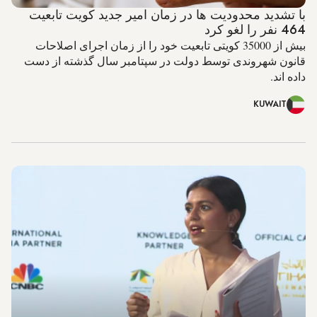
با تشدید محدودیت ها در زمان امیر جدید کویت تابعیت
464 نفر را لغو کرد
بیش از 35000 کویتی تابعیت خود را از زمان اجرای اصلاحات
قانون شهروندی توسط دولت در سپتامبر سال گذشته از دست
داده اند.
KUWAIT