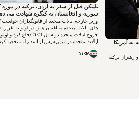
بلینکن قبل از سفر به اردن، ترکیه در مورد
سوریه و افغانستان به کنگره شهادت می ده
وزیر خارجه ایالات متحده از قانونگذاران خواست 
های ایالات متحده به افغان ها را در اولویت قرار نده
خروج ایالات متحده در سال 2021 دفاع 
ایالات متحده در سوریه پس از اسد را مشخص کرد
 به آمریکا
SYRIA
 رهبران ترکیه