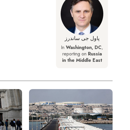
پاول جی ساندرز
In
Washington, DC
,
reporting on
Russia
in the Middle East