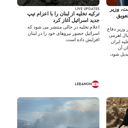
نت، وزیر
LIVE UPDATES
ترکیه تخلیه از لبنان را با اعزام تیپ
تعویق
جدید اسرائیل آغاز کرد
اعلام تخلیه در حالی منتشر می شود که
 وزیر دفاع
اسرائیل حضور نیروهای خود را در لبنان
بال اهرمی
افزایش داده است.
لیه ایران
ن آن
دیل شود،
LEBANON