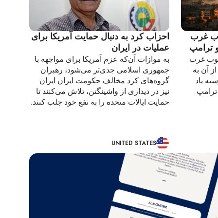
ب غرب
احزاب کرد به دنبال حمایت آمریکا برای
و ترامپ
عملیات در ایران
نوب غرب
به موازات آن‌که عزم آمریکا برای مواجهه با
ز آن به
جمهوری اسلامی جدی‌تر می‌شود، رهبران
یه یاد
گروه‌های کرد مخالف حکومت ایران ایران
 ترامپ
نیز در دیداری از واشینگتن، تلاش می‌کنند تا
حمایت ایالات متحده را به نفع خود جلب کنند.
UNITED STATES