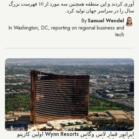
آوری کردند و این منطقه همچنین سه مورد از 10 فهرست بزرگ
سال را در سراسر جهان تولید کرد.
By
Samuel Wendel
In
Washington, DC
, reporting on
regional business and
tech
اپراتور قمار لاس وگاس Wynn Resorts اولین کازینو