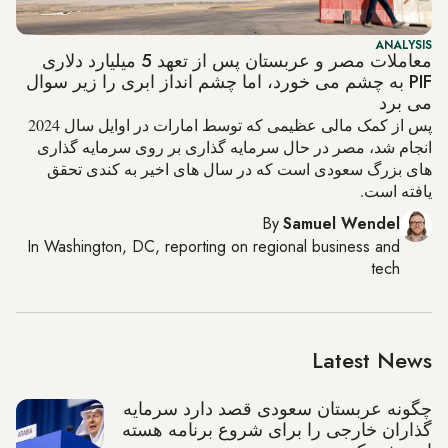
ANALYSIS
معاملات مصر و عربستان پس از تعهد 5 میلیارد دلاری
PIF به چشم می خورد، اما چشم انداز ابری را زیر سوال
می برد
پس از کمک مالی عظیمی که توسط امارات در اوایل سال 2024
انجام شد، مصر در حال سرمایه گذاری بر روی سرمایه گذاری
های بزرگ سعودی است که در سال های اخیر به کندی تحقق
یافته است.
By
Samuel Wendel
In
Washington, DC
, reporting on
regional business and
tech
Latest News
چگونه عربستان سعودی قصد دارد سرمایه
گذاران خارجی را برای شروع برنامه هسته