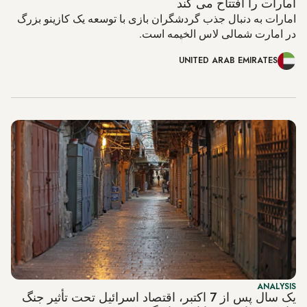
امارات را افتتاح می کند
امارات به دنبال جذب گردشگران بازی با توسعه یک کازینو بزرگ
در امارت شمالی لاس الخیمه است.
UNITED ARAB EMIRATES
ANALYSIS
یک سال پس از 7 اکتبر، اقتصاد اسرائیل تحت تأثیر جنگ