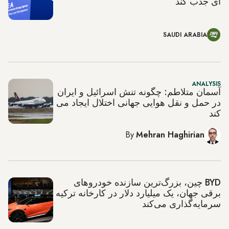
ای جذب کند
SAUDI ARABIA
ANALYSIS
آسمان متلاطم: چگونه تنش اسرائیل و ایران
در حمل و نقل هوایی جهانی اختلال ایجاد می
کند
By
Mehran Haghirian
BYD چین، بزرگ‌ترین سازنده خودروهای
برقی جهان، یک میلیارد دلار در کارخانه ترکیه
سرمایه‌گذاری می‌کند