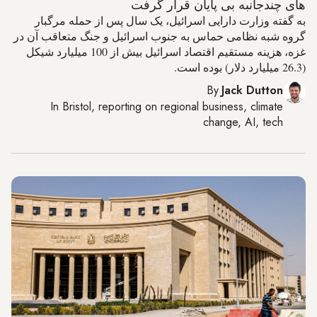
های چندجانبه بی پایان قرار گرفت
به گفته وزارت دارایی اسرائیل، یک سال پس از حمله مرگبار
گروه شبه نظامی حماس به جنوب اسرائیل و جنگ متعاقب آن در
غزه، هزینه مستقیم اقتصاد اسرائیل بیش از 100 میلیارد شیکل
(26.3 میلیارد دلار) بوده است.
By
Jack Dutton
In
Bristol
, reporting on
regional business, climate
change, AI, tech