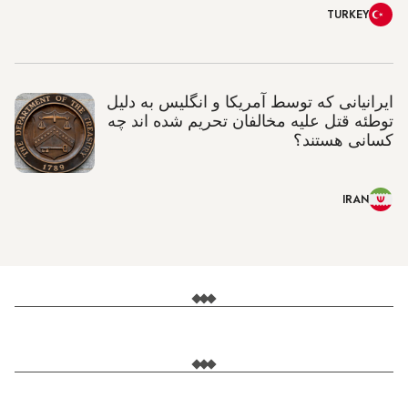
TURKEY
ایرانیانی که توسط آمریکا و انگلیس به دلیل
توطئه قتل علیه مخالفان تحریم شده اند چه
کسانی هستند؟
IRAN