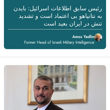
رئیس سابق اطلاعات اسرائیل: بایدن
به نتانیاهو بی اعتماد است و تشدید
تنش در ایران بعید است
Amos Yadlin
Former Head of Israeli Military Intelligence