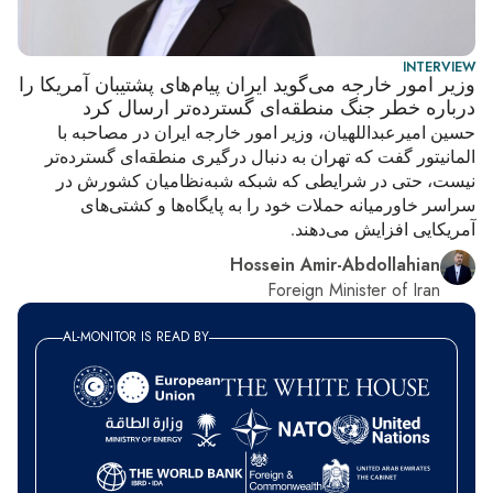
INTERVIEW
وزیر امور خارجه می‌گوید ایران پیام‌های پشتیبان آمریکا را
درباره خطر جنگ منطقه‌ای گسترده‌تر ارسال کرد
حسین امیرعبداللهیان، وزیر امور خارجه ایران در مصاحبه با
المانیتور گفت که تهران به دنبال درگیری منطقه‌ای گسترده‌تر
نیست، حتی در شرایطی که شبکه شبه‌نظامیان کشورش در
سراسر خاورمیانه حملات خود را به پایگاه‌ها و کشتی‌های
آمریکایی افزایش می‌دهند.
Hossein Amir-Abdollahian
Foreign Minister of Iran
AL-MONITOR IS READ BY