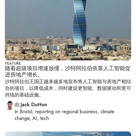
FEATURE
随着超级项目增速放缓，沙特阿拉伯依靠人工智能促
进房地产增长。
沙特阿拉伯王国正越来越多地宣布将人工智能与房地产相结
合的项目，以降低成本，同时建设更智能、数据驱动和更可
持续的基础设施。
由
Jack Dutton
In
Bristol
, reporting on
regional business, climate
change, AI, tech