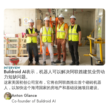
INTERVIEW
Buildroid AI表示，机器人可以解决阿联酋建筑业劳动
力短缺问题。
这家美国初创公司宣布，它将在阿联酋推出首个砌砖机器
人，以加快这个海湾国家的房地产和基础设施项目建设。
Anton Glance
Co-founder of Buildroid AI