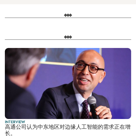
INTERVIEW
高通公司认为中东地区对边缘人工智能的需求正在增
长。