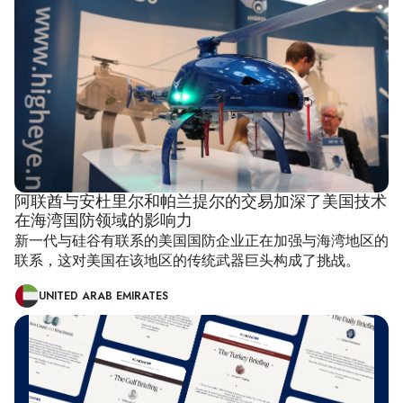
阿联酋与安杜里尔和帕兰提尔的交易加深了美国技术
在海湾国防领域的影响力
新一代与硅谷有联系的美国国防企业正在加强与海湾地区的
联系，这对美国在该地区的传统武器巨头构成了挑战。
UNITED ARAB EMIRATES