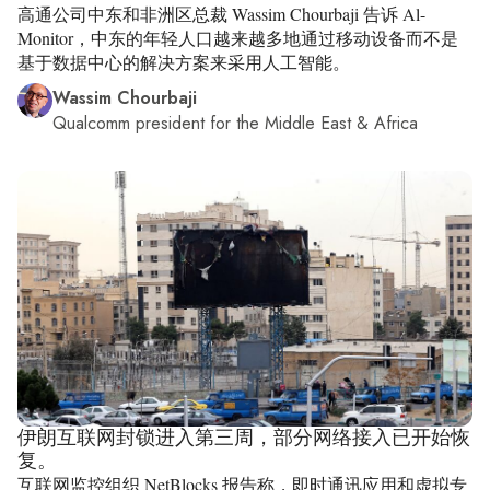
高通公司中东和非洲区总裁 Wassim Chourbaji 告诉 Al-
Monitor，中东的年轻人口越来越多地通过移动设备而不是
基于数据中心的解决方案来采用人工智能。
Wassim Chourbaji
Qualcomm president for the Middle East & Africa
伊朗互联网封锁进入第三周，部分网络接入已开始恢
复。
互联网监控组织 NetBlocks 报告称，即时通讯应用和虚拟专