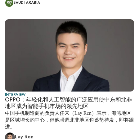
SAUDI ARABIA
INTERVIEW
OPPO：年轻化和人工智能的广泛应用使中东和北非
地区成为智能手机市场的领先地区
中国手机制造商的负责人任来（Lay Ren）表示，海湾地区
是区域增长的中心，但他强调北非地区也蓄势待发，即将跟
进。
Lay Ren