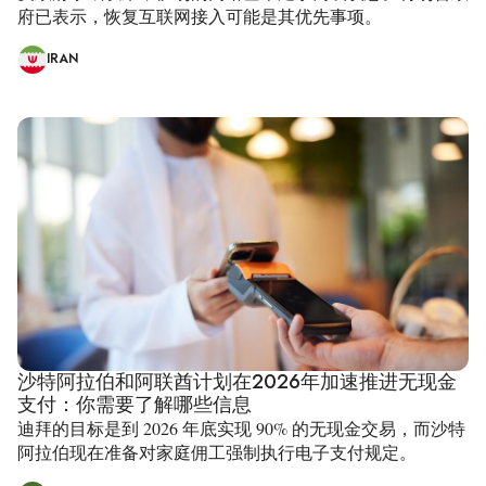
府已表示，恢复互联网接入可能是其优先事项。
IRAN
沙特阿拉伯和阿联酋计划在2026年加速推进无现金
支付：你需要了解哪些信息
迪拜的目标是到 2026 年底实现 90% 的无现金交易，而沙特
阿拉伯现在准备对家庭佣工强制执行电子支付规定。