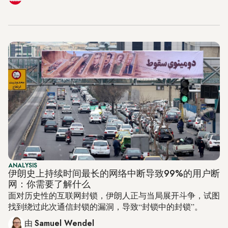
ANALYSIS
伊朗史上持续时间最长的网络中断导致99%的用户断
网：你需要了解什么
面对历史性的互联网封锁，伊朗人正与当局展开斗争，试图
找到绕过此次通信封锁的漏洞，导致“封锁中的封锁”。
由
Samuel Wendel