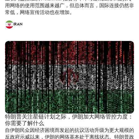
用网络的使用范围越来越广，但总体而言，国际连接仍然非
常低，网络宣传活动也在增加。
IRAN
特朗普关注星链计划之际，伊朗加大网络管控力度：
你需要了解什么
自伊朗民众因经济困境而发起的抗议活动升级为更大规模的
反政府示威以来，伊朗的网络基本处于离线状态。特朗普政