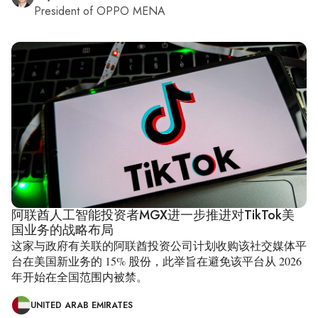
President of OPPO MENA
阿联酋人工智能投资者MGX进一步推进对TikTok美
国业务的战略布局
这家与政府有关联的阿联酋投资公司计划收购该社交媒体平
台在美国新业务的 15% 股份，此举旨在避免该平台从 2026
年开始在全国范围内被禁。
UNITED ARAB EMIRATES