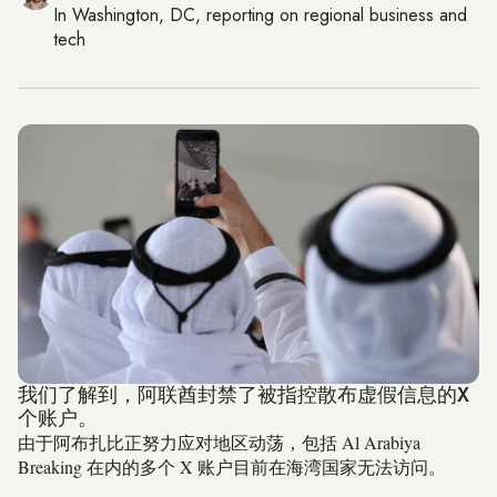
In
Washington, DC
, reporting on
regional business and
tech
我们了解到，阿联酋封禁了被指控散布虚假信息的X
个账户。
由于阿布扎比正努力应对地区动荡，包括 Al Arabiya
Breaking 在内的多个 X 账户目前在海湾国家无法访问。