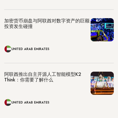
加密货币崩盘与阿联酋对数字资产的巨额
投资发生碰撞
UNITED ARAB EMIRATES
阿联酋推出自主开源人工智能模型K2
Think：你需要了解什么
UNITED ARAB EMIRATES