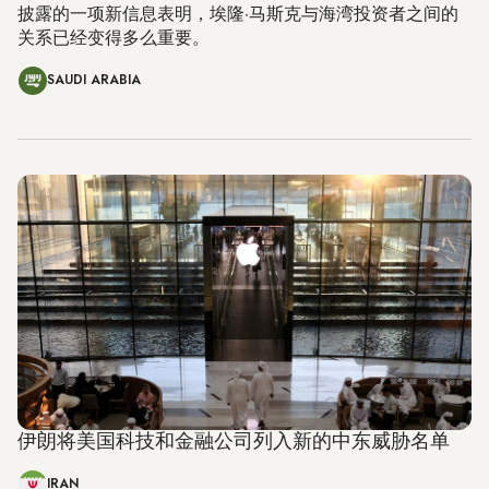
披露的一项新信息表明，埃隆·马斯克与海湾投资者之间的
关系已经变得多么重要。
SAUDI ARABIA
伊朗将美国科技和金融公司列入新的中东威胁名单
IRAN