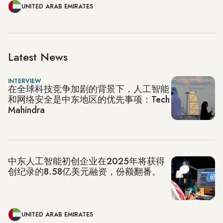
UNITED ARAB EMIRATES
Latest News
INTERVIEW
在全球科技竞争加剧的背景下，人工智能
和网络安全是中东地区的优先事项：Tech
Mahindra
中东人工智能初创企业在2025年将获得
创纪录的8.58亿美元融资，份额翻番。
UNITED ARAB EMIRATES