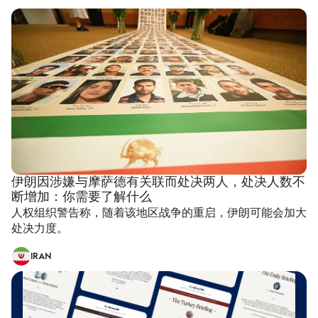
伊朗因涉嫌与摩萨德有关联而处决两人，处决人数不
断增加：你需要了解什么
人权组织警告称，随着该地区战争的重启，伊朗可能会加大
处决力度。
IRAN