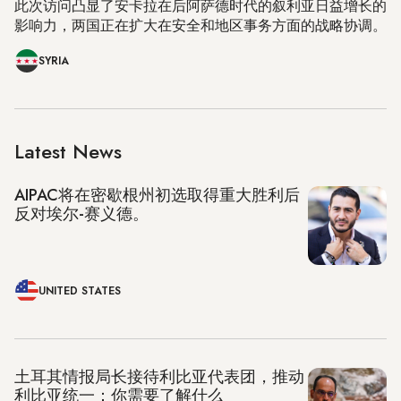
此次访问凸显了安卡拉在后阿萨德时代的叙利亚日益增长的
影响力，两国正在扩大在安全和地区事务方面的战略协调。
SYRIA
Latest News
AIPAC将在密歇根州初选取得重大胜利后
反对埃尔-赛义德。
UNITED STATES
土耳其情报局长接待利比亚代表团，推动
利比亚统一：你需要了解什么