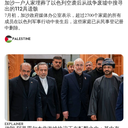
加沙一户人家埋葬了以色列空袭后从战争废墟中搜寻
出的112具遗骸
7月初，加沙政府媒体办公室表示，超过2700个家庭的所有
成员在以色列军事行动中丧生后，这些家庭已从民事登记册
中删除。
PALESTINE
EXPLAINER