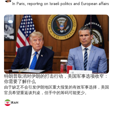
In
Paris
, reporting on
Israeli politics and European affairs
特朗普取消对伊朗的打击行动，美国军事选项收窄：
你需要了解什么
由于缺乏不会引发伊朗地区重大报复的有效军事选择，美国
官员希望重返谈判桌，但手中的筹码可能更少。
IRAN