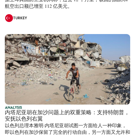
航空出口额已增至 112 亿美元。
TURKEY
ANALYSIS
内塔尼亚胡在加沙问题上的双重策略：支持特朗普，
安抚以色列右翼
以色列总理本雅明·内塔尼亚胡试图一方面给人一种印象，
即以色列在加沙保留了完全的行动自由，另一方面又允许和