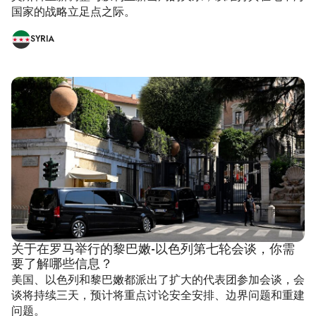
国家的战略立足点之际。
SYRIA
关于在罗马举行的黎巴嫩-以色列第七轮会谈，你需
要了解哪些信息？
美国、以色列和黎巴嫩都派出了扩大的代表团参加会谈，会
谈将持续三天，预计将重点讨论安全安排、边界问题和重建
问题。