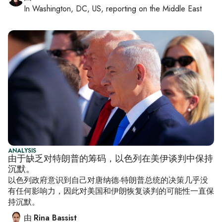
In
Washington, DC, US
, reporting on
the Middle East
ANALYSIS
由于缺乏对特朗普的筹码，以色列在美伊谈判中保持
沉默。
以色列政府意识到自己对唐纳德·特朗普总统的决策几乎没
有任何影响力，因此对美国和伊朗恢复谈判的可能性一直保
持沉默。
由
Rina Bassist