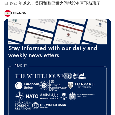
自 1985 年以来，美国和黎巴嫩之间就没有直飞航班了。
LEBANON
Stay informed with our daily and
weekly newsletters
READ BY