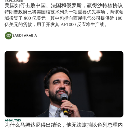
EXPLAINER
美国如何击败中国、法国和俄罗斯，赢得沙特核协议
特朗普政府已将美国核技术列为一项重要优先事项，向该领
域投资了 800 亿美元，其中包括向西屋电气公司提供近 180
亿美元的贷款，用于开发其 AP1000 反应堆生产线。
SAUDI ARABIA
ANALYSIS
为什么马姆达尼得出结论，他无法逮捕以色列总理内