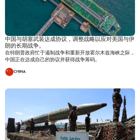
中国与胡塞武装达成协议，调整战略以应对美国与伊
朗的长期战争。
在特朗普政府忙于遏制战争和重新开放霍尔木兹海峡之际，
中国正在达成自己的协议并获得战争筹码。
CHINA