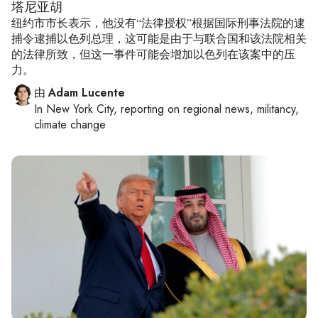
塔尼亚胡
纽约市市长表示，他没有“法律授权”根据国际刑事法院的逮
捕令逮捕以色列总理，这可能是由于与联合国和该法院相关
的法律所致，但这一事件可能会增加以色列在该案中的压
力。
由
Adam Lucente
In
New York City
, reporting on
regional news, militancy,
climate change