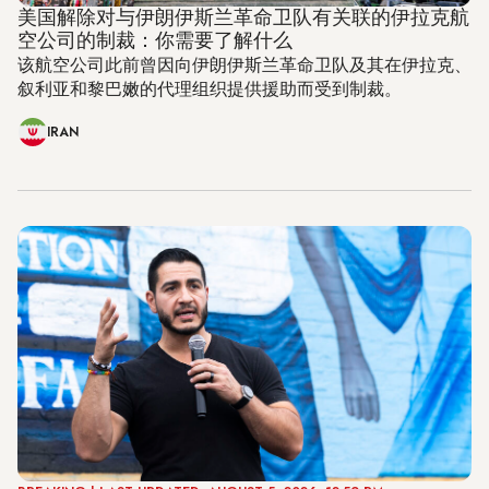
美国解除对与伊朗伊斯兰革命卫队有关联的伊拉克航
空公司的制裁：你需要了解什么
该航空公司此前曾因向伊朗伊斯兰革命卫队及其在伊拉克、
叙利亚和黎巴嫩的代理组织提供援助而受到制裁。
IRAN