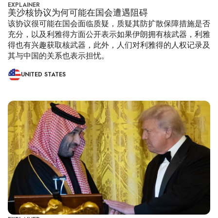
EXPLAINER
美沙核协议为何可能在国会遭遇阻碍
该协议很可能在国会面临质疑，质疑其防扩散保障措施是否
充分，以及利雅得方面公开表示如果伊朗拥有核武器，利雅
得也有兴趣获取核武器，此外，人们对利雅得的人权记录及
其与中国的关系也表示担忧。
UNITED STATES