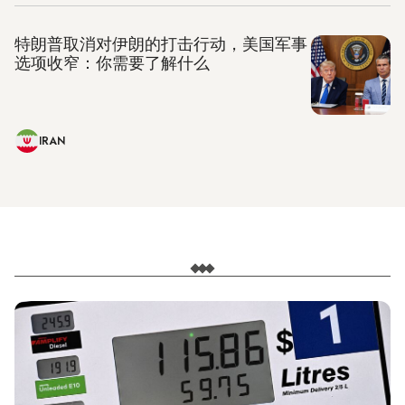
特朗普取消对伊朗的打击行动，美国军事
选项收窄：你需要了解什么
IRAN