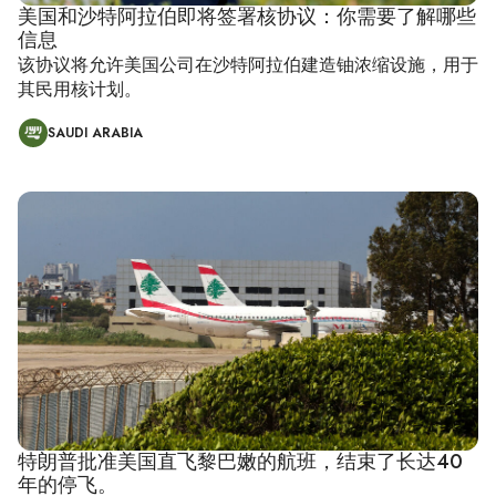
美国和沙特阿拉伯即将签署核协议：你需要了解哪些
信息
该协议将允许美国公司在沙特阿拉伯建造铀浓缩设施，用于
其民用核计划。
SAUDI ARABIA
特朗普批准美国直飞黎巴嫩的航班，结束了长达40
年的停飞。