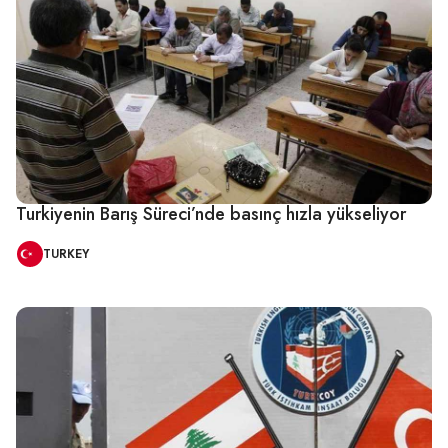
Turkiyenin Barış Süreci’nde basınç hızla yükseliyor
TURKEY