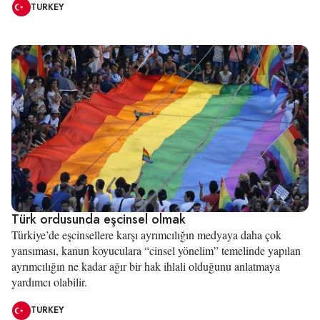
TURKEY
Türk ordusunda eşcinsel olmak
Türkiye’de eşcinsellere karşı ayrımcılığın medyaya daha çok
yansıması, kanun koyuculara “cinsel yönelim” temelinde yapılan
ayrımcılığın ne kadar ağır bir hak ihlali olduğunu anlatmaya
yardımcı olabilir.
TURKEY