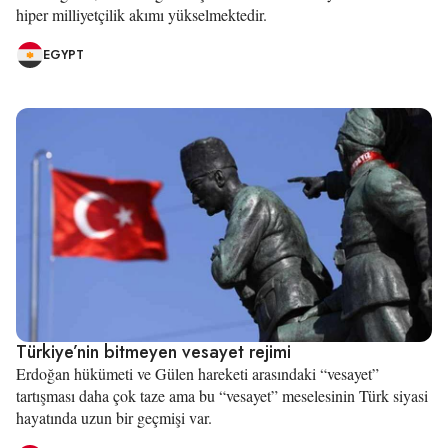
hiper milliyetçilik akımı yükselmektedir.
EGYPT
Türkiye’nin bitmeyen vesayet rejimi
Erdoğan hükümeti ve Gülen hareketi arasındaki “vesayet”
tartışması daha çok taze ama bu “vesayet” meselesinin Türk siyasi
hayatında uzun bir geçmişi var.