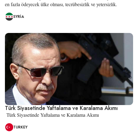
en fazla ödeyecek ülke olması, tecrübesizlik ve yetersizlik.
SYRIA
Türk Siyasetinde Yaftalama ve Karalama Akımı
Türk Siyasetinde Yaftalama ve Karalama Akımı
TURKEY