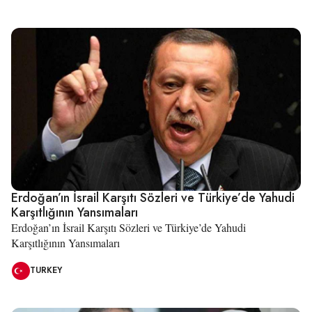
Erdoğan’ın İsrail Karşıtı Sözleri ve Türkiye’de Yahudi
Karşıtlığının Yansımaları
Erdoğan’ın İsrail Karşıtı Sözleri ve Türkiye’de Yahudi
Karşıtlığının Yansımaları
TURKEY