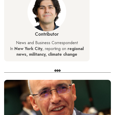
Contributor
News and Business Correspondent
In
New York City
, reporting on
regional
news, militancy, climate change