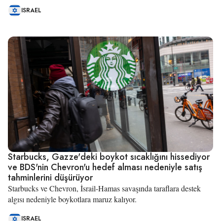
ISRAEL
Starbucks, Gazze'deki boykot sıcaklığını hissediyor
ve BDS'nin Chevron'u hedef alması nedeniyle satış
tahminlerini düşürüyor
Starbucks ve Chevron, İsrail-Hamas savaşında taraflara destek
algısı nedeniyle boykotlara maruz kalıyor.
ISRAEL