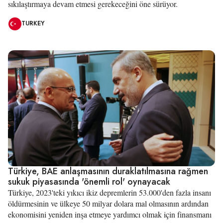
sıkılaştırmaya devam etmesi gerekeceğini öne sürüyor.
TURKEY
Türkiye, BAE anlaşmasının duraklatılmasına rağmen
sukuk piyasasında 'önemli rol' oynayacak
Türkiye, 2023'teki yıkıcı ikiz depremlerin 53.000'den fazla insanı
öldürmesinin ve ülkeye 50 milyar dolara mal olmasının ardından
ekonomisini yeniden inşa etmeye yardımcı olmak için finansmanı