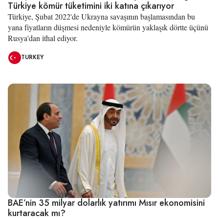
Türkiye kömür tüketimini iki katına çıkarıyor
Türkiye, Şubat 2022'de Ukrayna savaşının başlamasından bu
yana fiyatların düşmesi nedeniyle kömürün yaklaşık dörtte üçünü
Rusya'dan ithal ediyor.
TURKEY
BAE’nin 35 milyar dolarlık yatırımı Mısır ekonomisini
kurtaracak mı?