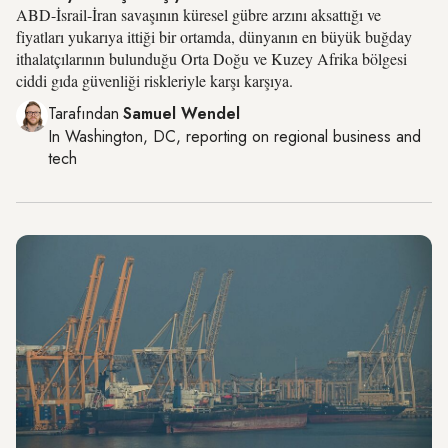
ABD-İsrail-İran savaşının küresel gübre arzını aksattığı ve
fiyatları yukarıya ittiği bir ortamda, dünyanın en büyük buğday
ithalatçılarının bulunduğu Orta Doğu ve Kuzey Afrika bölgesi
ciddi gıda güvenliği riskleriyle karşı karşıya.
Tarafından
Samuel Wendel
In
Washington, DC
, reporting on
regional business and
tech