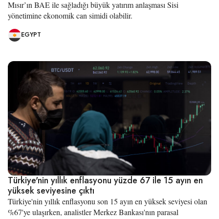
Mısır’ın BAE ile sağladığı büyük yatırım anlaşması Sisi
yönetimine ekonomik can simidi olabilir.
EGYPT
Türkiye'nin yıllık enflasyonu yüzde 67 ile 15 ayın en
yüksek seviyesine çıktı
Türkiye'nin yıllık enflasyonu son 15 ayın en yüksek seviyesi olan
%67'ye ulaşırken, analistler Merkez Bankası'nın parasal