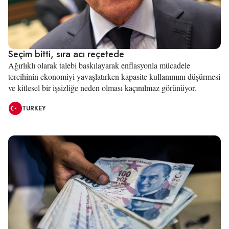
Seçim bitti, sıra acı reçetede
Ağırlıklı olarak talebi baskılayarak enflasyonla mücadele
tercihinin ekonomiyi yavaşlatırken kapasite kullanımını düşürmesi
ve kitlesel bir işsizliğe neden olması kaçınılmaz görünüyor.
TURKEY