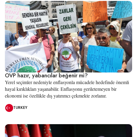
OVP hazır, yabancılar beğenir mi?
Yerel seçimler nedeniyle enflasyonla mücadele hedefinde önemli
hayal kırıklıkları yaşanabilir. Enflasyonu geriletemeyen bir
ekonomi ise özellikle dış yatırımcı çekmekte zorlanır.
TURKEY