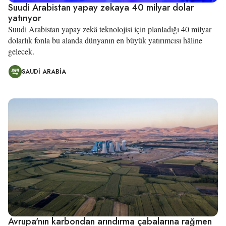
Suudi Arabistan yapay zekaya 40 milyar dolar
yatırıyor
Suudi Arabistan yapay zekâ teknolojisi için planladığı 40 milyar
dolarlık fonla bu alanda dünyanın en büyük yatırımcısı hâline
gelecek.
SAUDI ARABIA
Avrupa'nın karbondan arındırma çabalarına rağmen