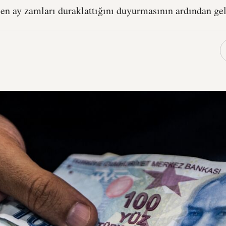
en ay zamları duraklattığını duyurmasının ardından gel