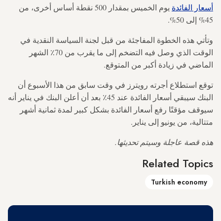
أسعار الفائدة
يوم الخميس بمقدار 500 نقطة أساس أخرى، من
45% إلى 50%.
وتأتي هذه الخطوة المفاجئة من قبل لجنة السياسة النقدية في
الوقت الذي وصل فيه التضخم إلى ما يقرب من 70٪ الشهر
الماضي في زيادة أكبر من المتوقع.
توقع استطلاع أجرته رويترز في وقت سابق من هذا الأسبوع أن
البنك سيبقي أسعار الفائدة عند 45٪ بعد أن أعلن البنك في يناير أنه
سيوقف مؤقتًا رفع أسعار الفائدة بشكل كبير لمدة ثمانية أشهر
متتالية، من يونيو إلى يناير.
هذه قصة عاجلة وسيتم تحديثها.
Related Topics
Turkish economy