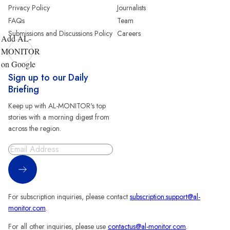
Privacy Policy
Journalists
FAQs
Team
Submissions and Discussions Policy
Careers
Add AL-
MONITOR
on Google
Sign up to our Daily
Briefing
Keep up with AL-MONITOR's top
stories with a morning digest from
across the region.
Sign Up
For subscription inquiries, please contact
subscription.support@al-
monitor.com
.
For all other inquiries, please use
contactus@al-monitor.com
.