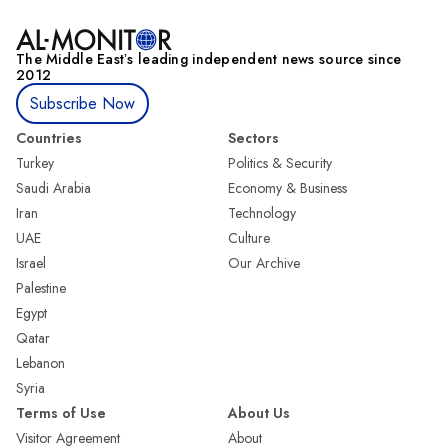
The Middle Eastʼs leading independent news source since
2012
Subscribe Now
Countries
Sectors
Turkey
Politics & Security
Saudi Arabia
Economy & Business
Iran
Technology
UAE
Culture
Israel
Our Archive
Palestine
Egypt
Qatar
Lebanon
Syria
Terms of Use
About Us
Visitor Agreement
About