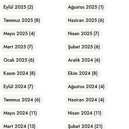
Eylül 2025 (2)
Ağustos 2025 (1)
Temmuz 2025 (8)
Haziran 2025 (6)
Mayıs 2025 (4)
Nisan 2025 (7)
Mart 2025 (7)
Şubat 2025 (6)
Ocak 2025 (6)
Aralık 2024 (6)
Kasım 2024 (8)
Ekim 2024 (8)
Eylül 2024 (7)
Ağustos 2024 (4)
Temmuz 2024 (6)
Haziran 2024 (4)
Mayıs 2024 (11)
Nisan 2024 (11)
Mart 2024 (13)
Şubat 2024 (21)