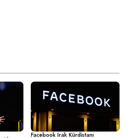
Facebook Irak Kürdistanı