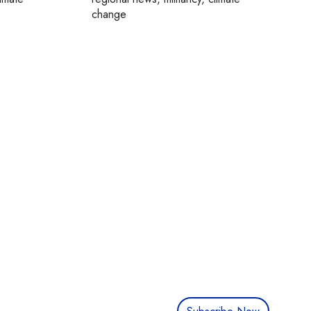
change