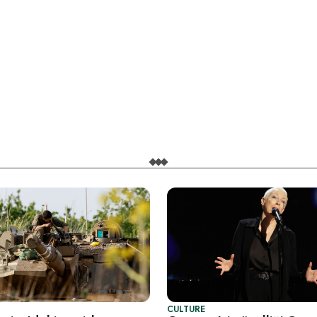
CULTURE