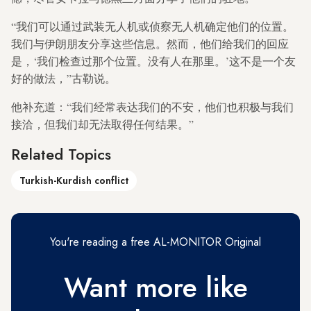
“我们可以通过武装无人机或侦察无人机确定他们的位置。
我们与伊朗朋友分享这些信息。然而，他们给我们的回应
是，‘我们检查过那个位置。没有人在那里。’这不是一个友
好的做法，”古勒说。
他补充道：“我们经常表达我们的不安，他们也积极与我们
接洽，但我们却无法取得任何结果。”
Related Topics
Turkish-Kurdish conflict
You're reading a free AL-MONITOR Original
Want more like