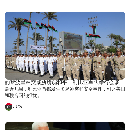
的黎波里冲突威胁脆弱和平，利比亚军队举行会谈
最近几周，利比亚首都发生多起冲突和安全事件，引起美国
和联合国的担忧。
LIBYA