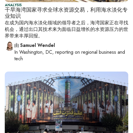
ANALYSIS
干旱海湾国家寻求全球水资源交易，利用海水淡化专
业知识
在成为国内海水淡化领域的领导者之后，海湾国家正在寻找
机会，通过出口其技术来为面临日益增长的水资源压力的世
界带来丰厚回报。
由
Samuel Wendel
In
Washington, DC
, reporting on
regional business and
tech