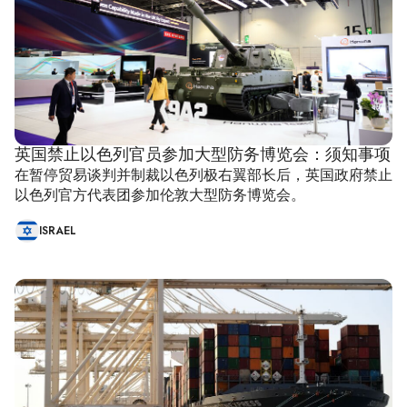
英国禁止以色列官员参加大型防务博览会：须知事项
在暂停贸易谈判并制裁以色列极右翼部长后，英国政府禁止
以色列官方代表团参加伦敦大型防务博览会。
ISRAEL