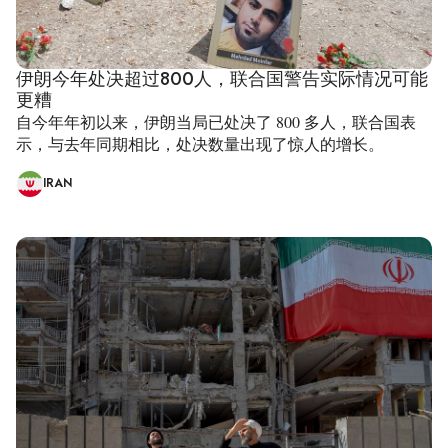
伊朗今年处决超过800人，联合国警告实际情况可能
更糟
自今年年初以来，伊朗当局已处决了 800 多人，联合国表
示，与去年同期相比，处决数量出现了惊人的增长。
IRAN