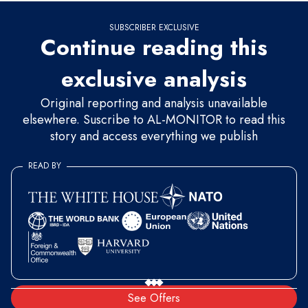
SUBSCRIBER EXCLUSIVE
Continue reading this
exclusive analysis
Original reporting and analysis unavailable
elsewhere. Suscribe to AL-MONITOR to read this
story and access everything we publish
READ BY
See Offers