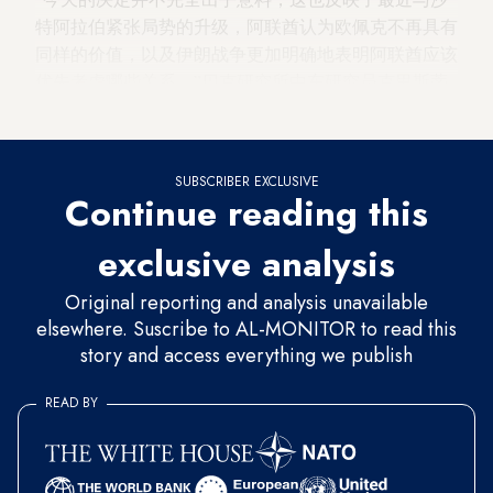
特阿拉伯紧张局势的升级，阿联酋认为欧佩克不再具有
同样的价值，以及伊朗战争更加明确地表明阿联酋应该
优先考虑哪些关系，”贝克研究所中东研究员克里斯蒂
安·科茨·乌尔里希森告诉《中东观察报》。
SUBSCRIBER EXCLUSIVE
Continue reading this
exclusive analysis
Original reporting and analysis unavailable
elsewhere. Suscribe to AL-MONITOR to read this
story and access everything we publish
READ BY