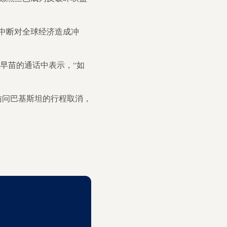
中断对全球经济造成冲
早苗的通话中表示，“如
访问巴基斯坦的行程取消，