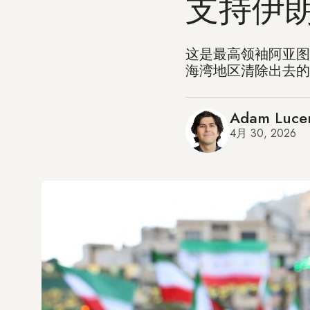
支持伊
这是最高领袖阿亚图
海湾地区清除出去的
Adam Luce
4月 30, 2026