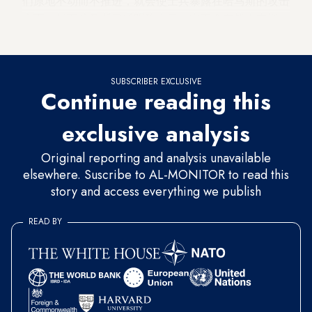
们原地不动而不推进，就会使士兵暴露在哈马斯的攻击
之下，然而哈马斯已经明确表示，它不会在战火中谈
判。
SUBSCRIBER EXCLUSIVE
Continue reading this
exclusive analysis
Original reporting and analysis unavailable
elsewhere. Suscribe to AL-MONITOR to read this
story and access everything we publish
READ BY