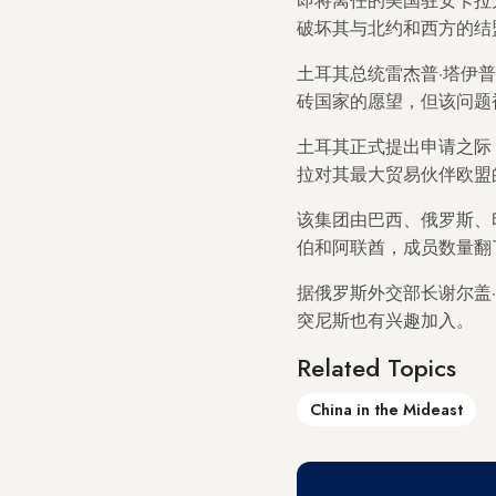
破坏其与北约和西方的结
土耳其总统雷杰普·塔伊普
砖国家的愿望，但该问题
土耳其正式提出申请之际
拉对其最大贸易伙伴欧盟
该集团由巴西、俄罗斯、印
伯和阿联酋，成员数量翻
据俄罗斯外交部长谢尔盖
突尼斯也有兴趣加入。
Related Topics
China in the Mideast