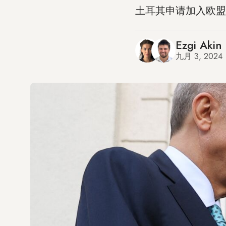
土耳其申请加入欧盟
Ezgi Akin
九月 3, 2024