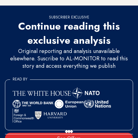
SUBSCRIBER EXCLUSIVE
Continue reading this
exclusive analysis
Original reporting and analysis unavailable
elsewhere. Suscribe to AL-MONITOR to read this
story and access everything we publish
READ BY