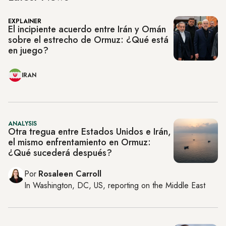
EXPLAINER
El incipiente acuerdo entre Irán y Omán
sobre el estrecho de Ormuz: ¿Qué está
en juego?
IRAN
ANALYSIS
Otra tregua entre Estados Unidos e Irán,
el mismo enfrentamiento en Ormuz:
¿Qué sucederá después?
Por
Rosaleen Carroll
In
Washington, DC, US
, reporting on
the Middle East