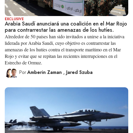
EXCLUSIVE
Arabia Saudí anunciará una coalición en el Mar Rojo
para contrarrestar las amenazas de los hutíes.
Alrededor de 50 países han sido invitados a unirse a la iniciativa
liderada por Arabia Saudí, cuyo objetivo es contrarrestar las
amenazas de los hutíes contra el transporte marítimo en el Mar
Rojo y evitar que se repitan las recientes interrupciones en el
Estrecho de Ormuz.
Por
Amberin Zaman
,
Jared Szuba