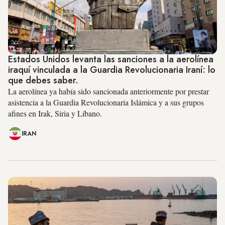
Estados Unidos levanta las sanciones a la aerolínea
iraquí vinculada a la Guardia Revolucionaria Iraní: lo
que debes saber.
La aerolínea ya había sido sancionada anteriormente por prestar
asistencia a la Guardia Revolucionaria Islámica y a sus grupos
afines en Irak, Siria y Líbano.
IRAN