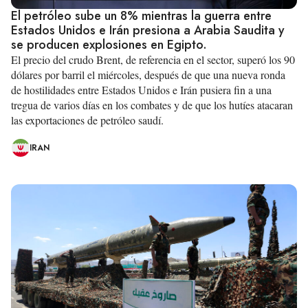
El petróleo sube un 8% mientras la guerra entre
Estados Unidos e Irán presiona a Arabia Saudita y
se producen explosiones en Egipto.
El precio del crudo Brent, de referencia en el sector, superó los 90
dólares por barril el miércoles, después de que una nueva ronda
de hostilidades entre Estados Unidos e Irán pusiera fin a una
tregua de varios días en los combates y de que los hutíes atacaran
las exportaciones de petróleo saudí.
IRAN