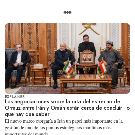
EXPLAINER
Las negociaciones sobre la ruta del estrecho de
Ormuz entre Irán y Omán están cerca de concluir: lo
que hay que saber.
El nuevo marco otorgaría a Irán un papel más importante en la
gestión de uno de los puntos estratégicos marítimos más
importantes del mundo.