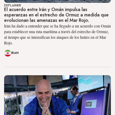
EXPLAINER
El acuerdo entre Irán y Omán impulsa las
esperanzas en el estrecho de Ormuz a medida que
evolucionan las amenazas en el Mar Rojo.
Irán ha dado a entender que se ha llegado a un acuerdo con Omán
para establecer una ruta marítima a través del estrecho de Ormuz,
al tiempo que se intensifican los ataques de los hutíes en el Mar
Rojo.
IRAN