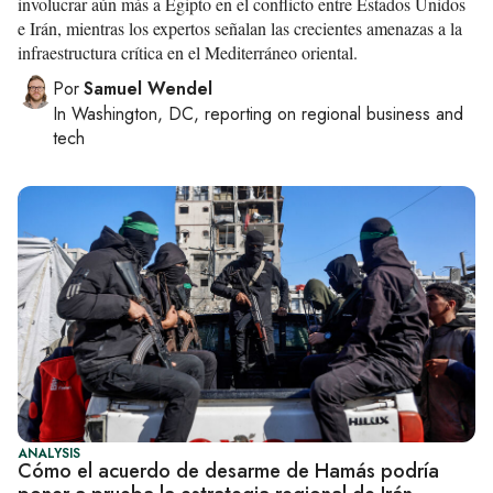
involucrar aún más a Egipto en el conflicto entre Estados Unidos
e Irán, mientras los expertos señalan las crecientes amenazas a la
infraestructura crítica en el Mediterráneo oriental.
Por
Samuel Wendel
In
Washington, DC
, reporting on
regional business and
tech
ANALYSIS
Cómo el acuerdo de desarme de Hamás podría