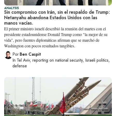
ANALYSIS
Sin compromiso con Irán, sin el respaldo de Trump:
Netanyahu abandona Estados Unidos con las
manos vacías.
El primer ministro israelí describió la reunión del martes con el
presidente estadounidense Donald Trump como "la mejor de su
vida", pero fuentes diplomáticas afirman que se marchó de
Washington con pocos resultados tangibles.
Por
Ben Caspit
In
Tel Aviv
, reporting on
national security, Israeli politics,
defense