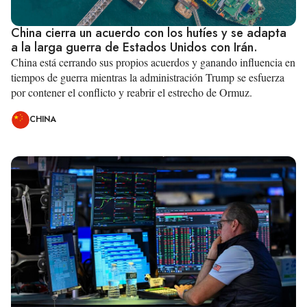
China cierra un acuerdo con los hutíes y se adapta
a la larga guerra de Estados Unidos con Irán.
China está cerrando sus propios acuerdos y ganando influencia en
tiempos de guerra mientras la administración Trump se esfuerza
por contener el conflicto y reabrir el estrecho de Ormuz.
CHINA