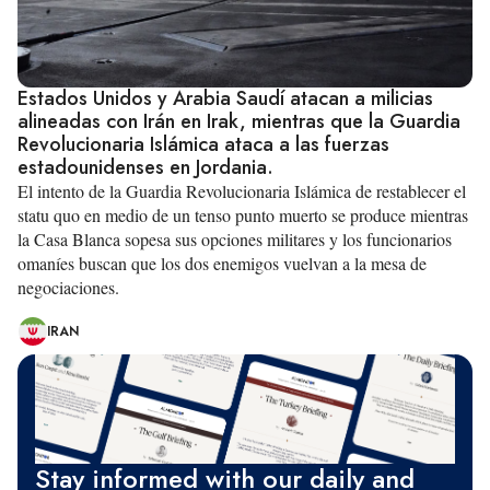
Estados Unidos y Arabia Saudí atacan a milicias
alineadas con Irán en Irak, mientras que la Guardia
Revolucionaria Islámica ataca a las fuerzas
estadounidenses en Jordania.
El intento de la Guardia Revolucionaria Islámica de restablecer el
statu quo en medio de un tenso punto muerto se produce mientras
la Casa Blanca sopesa sus opciones militares y los funcionarios
omaníes buscan que los dos enemigos vuelvan a la mesa de
negociaciones.
IRAN
Stay informed with our daily and