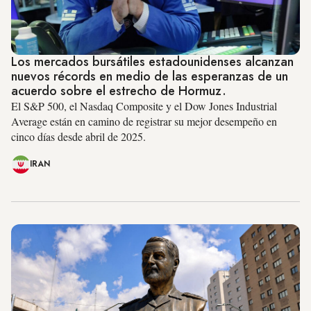
Los mercados bursátiles estadounidenses alcanzan
nuevos récords en medio de las esperanzas de un
acuerdo sobre el estrecho de Hormuz.
El S&P 500, el Nasdaq Composite y el Dow Jones Industrial
Average están en camino de registrar su mejor desempeño en
cinco días desde abril de 2025.
IRAN