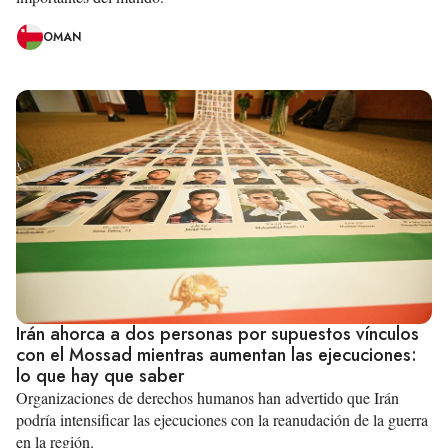
OMAN
Irán ahorca a dos personas por supuestos vínculos
con el Mossad mientras aumentan las ejecuciones:
lo que hay que saber
Organizaciones de derechos humanos han advertido que Irán
podría intensificar las ejecuciones con la reanudación de la guerra
en la región.