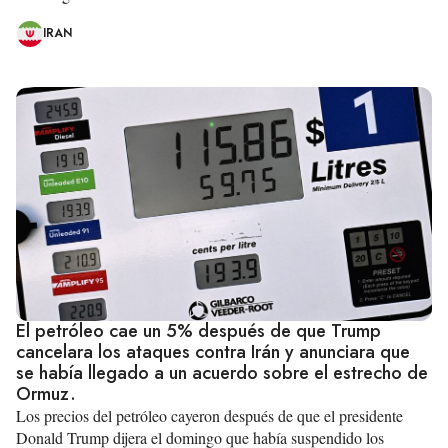
IRAN
El petróleo cae un 5% después de que Trump
cancelara los ataques contra Irán y anunciara que
se había llegado a un acuerdo sobre el estrecho de
Ormuz.
Los precios del petróleo cayeron después de que el presidente
Donald Trump dijera el domingo que había suspendido los