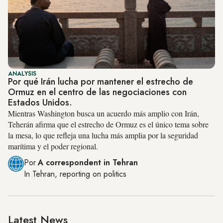
ANALYSIS
Por qué Irán lucha por mantener el estrecho de
Ormuz en el centro de las negociaciones con
Estados Unidos.
Mientras Washington busca un acuerdo más amplio con Irán,
Teherán afirma que el estrecho de Ormuz es el único tema sobre
la mesa, lo que refleja una lucha más amplia por la seguridad
marítima y el poder regional.
Por
A correspondent in Tehran
In
Tehran
, reporting on
politics
Latest News