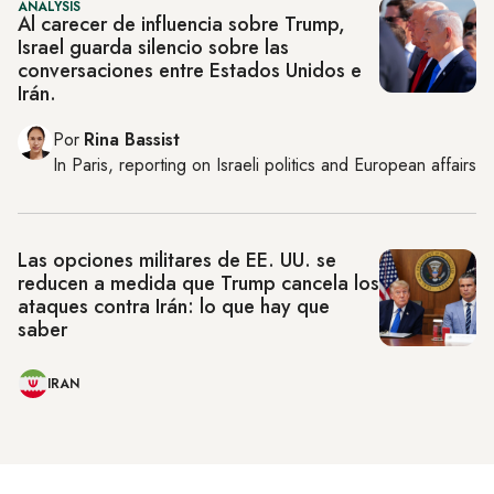
ANALYSIS
Al carecer de influencia sobre Trump,
Israel guarda silencio sobre las
conversaciones entre Estados Unidos e
Irán.
Por
Rina Bassist
In
Paris
, reporting on
Israeli politics and European affairs
Las opciones militares de EE. UU. se
reducen a medida que Trump cancela los
ataques contra Irán: lo que hay que
saber
IRAN