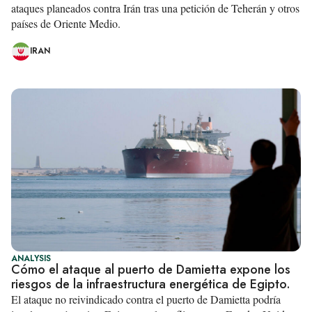
ataques planeados contra Irán tras una petición de Teherán y otros
países de Oriente Medio.
IRAN
ANALYSIS
Cómo el ataque al puerto de Damietta expone los
riesgos de la infraestructura energética de Egipto.
El ataque no reivindicado contra el puerto de Damietta podría