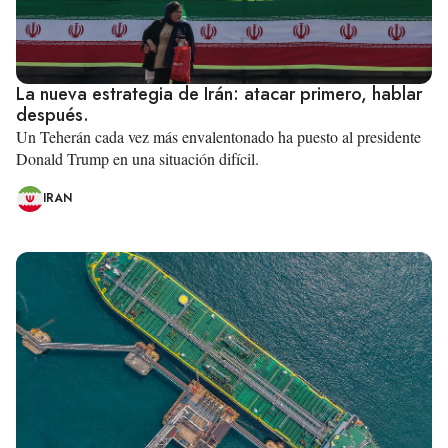
La nueva estrategia de Irán: atacar primero, hablar
después.
Un Teherán cada vez más envalentonado ha puesto al presidente
Donald Trump en una situación difícil.
IRAN