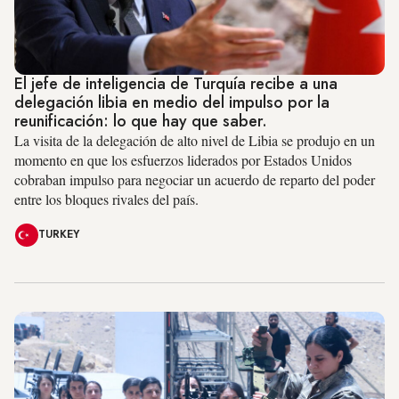
El jefe de inteligencia de Turquía recibe a una
delegación libia en medio del impulso por la
reunificación: lo que hay que saber.
La visita de la delegación de alto nivel de Libia se produjo en un
momento en que los esfuerzos liderados por Estados Unidos
cobraban impulso para negociar un acuerdo de reparto del poder
entre los bloques rivales del país.
TURKEY