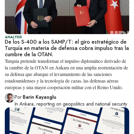
ANALYSIS
De los S-400 a los SAMP/T: el giro estratégico de
Turquía en materia de defensa cobra impulso tras la
cumbre de la OTAN.
Turquía pretende transformar el impulso diplomático derivado de
la cumbre de la OTAN en Ankara en una amplia reorientación de
su defensa que abarque el levantamiento de las sanciones
estadounidenses y la tecnología de cazas, las defensas aéreas
europeas y una mayor cooperación militar con el Reino Unido.
Por
Barin Kayaoglu
In
Ankara
, reporting on
geopolitics and national security