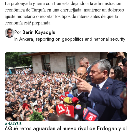
La prolongada guerra con Irán está dejando a la administración
económica de Turquía en una encrucijada: mantener un doloroso
ajuste monetario o recortar los tipos de interés antes de que la
economía esté preparada.
Por
Barin Kayaoglu
In
Ankara
, reporting on
geopolitics and national security
ANALYSIS
¿Qué retos aguardan al nuevo rival de Erdogan y al