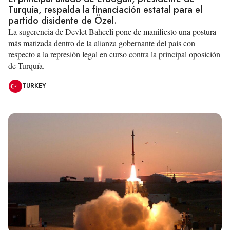
Turquía, respalda la financiación estatal para el
partido disidente de Özel.
La sugerencia de Devlet Bahceli pone de manifiesto una postura
más matizada dentro de la alianza gobernante del país con
respecto a la represión legal en curso contra la principal oposición
de Turquía.
TURKEY