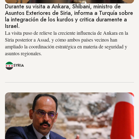
Durante su visita a Ankara, Shibani, ministro de
Asuntos Exteriores de Siria, informa a Turquía sobre
la integración de los kurdos y critica duramente a
Israel.
La visita puso de relieve la creciente influencia de Ankara en la
Siria posterior a Assad, y cómo ambos países vecinos han
ampliado la coordinación estratégica en materia de seguridad y
asuntos regionales.
SYRIA