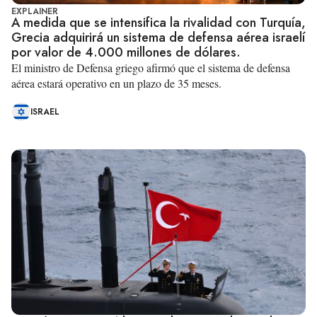
EXPLAINER
A medida que se intensifica la rivalidad con Turquía,
Grecia adquirirá un sistema de defensa aérea israelí
por valor de 4.000 millones de dólares.
El ministro de Defensa griego afirmó que el sistema de defensa
aérea estará operativo en un plazo de 35 meses.
ISRAEL