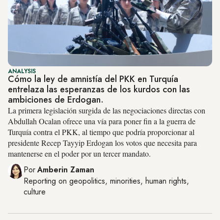
ANALYSIS
Cómo la ley de amnistía del PKK en Turquía
entrelaza las esperanzas de los kurdos con las
ambiciones de Erdogan.
La primera legislación surgida de las negociaciones directas con
Abdullah Ocalan ofrece una vía para poner fin a la guerra de
Turquía contra el PKK, al tiempo que podría proporcionar al
presidente Recep Tayyip Erdogan los votos que necesita para
mantenerse en el poder por un tercer mandato.
Por
Amberin Zaman
Reporting on
geopolitics, minorities, human rights,
culture