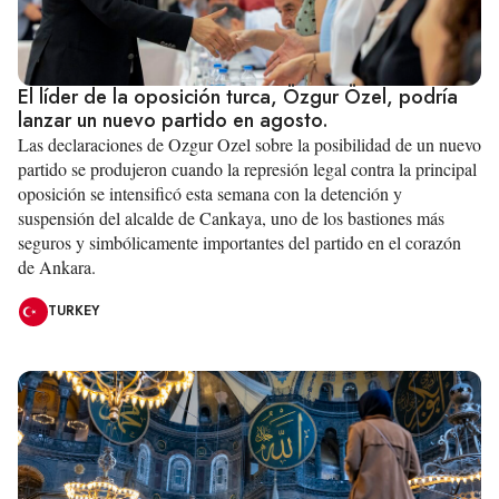
El líder de la oposición turca, Özgur Özel, podría
lanzar un nuevo partido en agosto.
Las declaraciones de Ozgur Ozel sobre la posibilidad de un nuevo
partido se produjeron cuando la represión legal contra la principal
oposición se intensificó esta semana con la detención y
suspensión del alcalde de Cankaya, uno de los bastiones más
seguros y simbólicamente importantes del partido en el corazón
de Ankara.
TURKEY