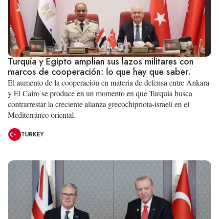
Turquía y Egipto amplían sus lazos militares con
marcos de cooperación: lo que hay que saber.
El aumento de la cooperación en materia de defensa entre Ankara
y El Cairo se produce en un momento en que Turquía busca
contrarrestar la creciente alianza grecochipriota-israelí en el
Mediterráneo oriental.
TURKEY