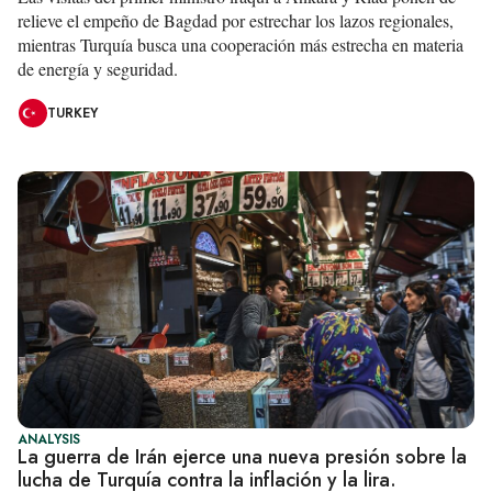
relieve el empeño de Bagdad por estrechar los lazos regionales,
mientras Turquía busca una cooperación más estrecha en materia
de energía y seguridad.
TURKEY
ANALYSIS
La guerra de Irán ejerce una nueva presión sobre la
lucha de Turquía contra la inflación y la lira.