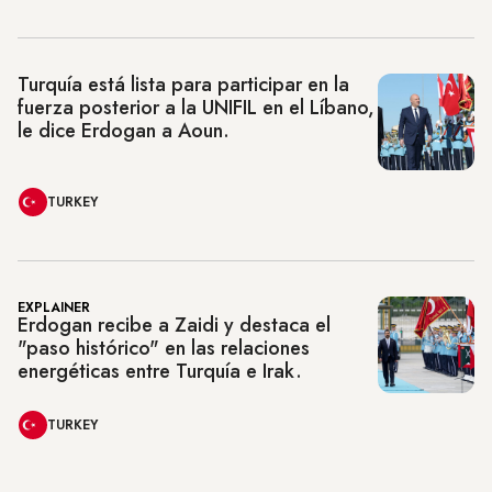
Turquía está lista para participar en la
fuerza posterior a la UNIFIL en el Líbano,
le dice Erdogan a Aoun.
TURKEY
EXPLAINER
Erdogan recibe a Zaidi y destaca el
"paso histórico" en las relaciones
energéticas entre Turquía e Irak.
TURKEY