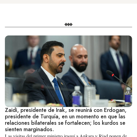
Zaidi, presidente de Irak, se reunirá con Erdogan,
presidente de Turquía, en un momento en que las
relaciones bilaterales se fortalecen; los kurdos se
sienten marginados.
Las visitas del primer ministro iraquí a Ankara y Riad ponen de