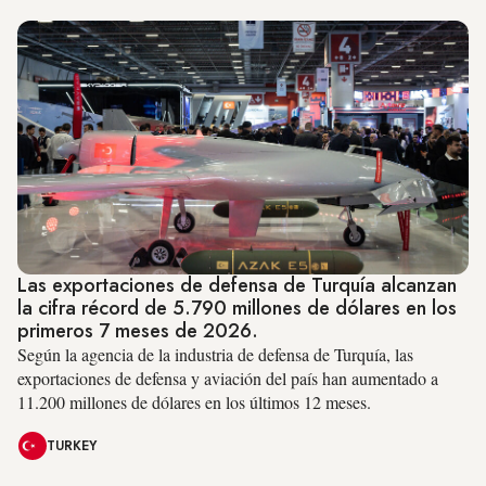
Las exportaciones de defensa de Turquía alcanzan
la cifra récord de 5.790 millones de dólares en los
primeros 7 meses de 2026.
Según la agencia de la industria de defensa de Turquía, las
exportaciones de defensa y aviación del país han aumentado a
11.200 millones de dólares en los últimos 12 meses.
TURKEY