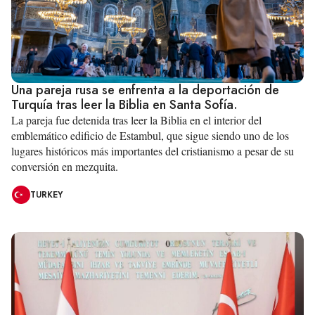
Una pareja rusa se enfrenta a la deportación de
Turquía tras leer la Biblia en Santa Sofía.
La pareja fue detenida tras leer la Biblia en el interior del
emblemático edificio de Estambul, que sigue siendo uno de los
lugares históricos más importantes del cristianismo a pesar de su
conversión en mezquita.
TURKEY