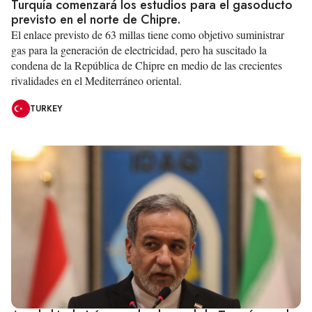
Turquía comenzará los estudios para el gasoducto
previsto en el norte de Chipre.
El enlace previsto de 63 millas tiene como objetivo suministrar
gas para la generación de electricidad, pero ha suscitado la
condena de la República de Chipre en medio de las crecientes
rivalidades en el Mediterráneo oriental.
TURKEY