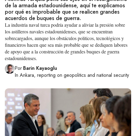
de la armada estadounidense, aquí te explicamos
por qué es improbable que se realicen grandes
acuerdos de buques de guerra.
La industria naval turca podría ayudar a aliviar la presión sobre
los astilleros navales estadounidenses, que se encuentran
sobrecargados, aunque los obstáculos políticos, tecnológicos y
financieros hacen que sea más probable que se dediquen labores
de apoyo que a la construcción de grandes buques de guerra
estadounidenses.
Por
Barin Kayaoglu
In
Ankara
, reporting on
geopolitics and national security