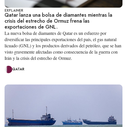
EXPLAINER
Qatar lanza una bolsa de diamantes mientras la
crisis del estrecho de Ormuz frena las
exportaciones de GNL.
La nueva bolsa de diamantes de Qatar es un esfuerzo por
diversificar las principales exportaciones del país, el gas natural
licuado (GNL) y los productos derivados del petróleo, que se han
visto gravemente afectadas como consecuencia de la guerra con
Irán y la crisis del estrecho de Ormuz.
QATAR