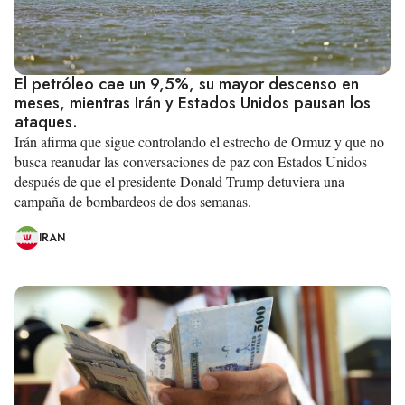
El petróleo cae un 9,5%, su mayor descenso en
meses, mientras Irán y Estados Unidos pausan los
ataques.
Irán afirma que sigue controlando el estrecho de Ormuz y que no
busca reanudar las conversaciones de paz con Estados Unidos
después de que el presidente Donald Trump detuviera una
campaña de bombardeos de dos semanas.
IRAN