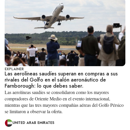
EXPLAINER
Las aerolíneas saudíes superan en compras a sus
rivales del Golfo en el salón aeronáutico de
Farnborough: lo que debes saber.
Las aerolíneas saudíes se consolidaron como los mayores
compradores de Oriente Medio en el evento internacional,
mientras que las tres mayores compañías aéreas del Golfo Pérsico
se limitaron a observar la oferta.
UNITED ARAB EMIRATES