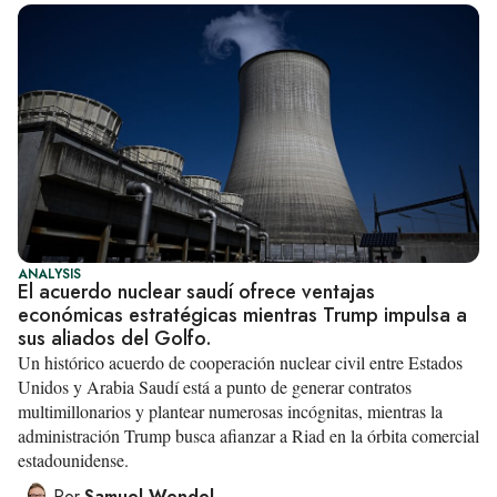
ANALYSIS
El acuerdo nuclear saudí ofrece ventajas
económicas estratégicas mientras Trump impulsa a
sus aliados del Golfo.
Un histórico acuerdo de cooperación nuclear civil entre Estados
Unidos y Arabia Saudí está a punto de generar contratos
multimillonarios y plantear numerosas incógnitas, mientras la
administración Trump busca afianzar a Riad en la órbita comercial
estadounidense.
Por
Samuel Wendel