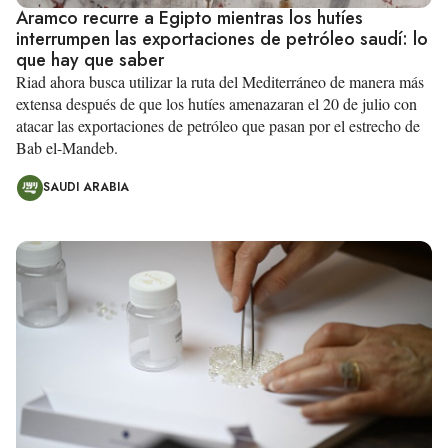
Aramco recurre a Egipto mientras los hutíes
interrumpen las exportaciones de petróleo saudí: lo
que hay que saber
Riad ahora busca utilizar la ruta del Mediterráneo de manera más
extensa después de que los hutíes amenazaran el 20 de julio con
atacar las exportaciones de petróleo que pasan por el estrecho de
Bab el-Mandeb.
SAUDI ARABIA