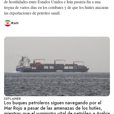
de hostilidades entre Estados Unidos e Irán pusiera fin a una
tregua de varios días en los combates y de que los hutíes atacaran
las exportaciones de petróleo saudí.
IRAN
EXPLAINER
Los buques petroleros siguen navegando por el
Mar Rojo a pesar de las amenazas de los hutíes,
mientras que el suministro vital de petróleo a Arabia