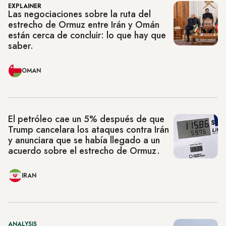
EXPLAINER
Las negociaciones sobre la ruta del
estrecho de Ormuz entre Irán y Omán
están cerca de concluir: lo que hay que
saber.
OMAN
El petróleo cae un 5% después de que
Trump cancelara los ataques contra Irán
y anunciara que se había llegado a un
acuerdo sobre el estrecho de Ormuz.
IRAN
ANALYSIS