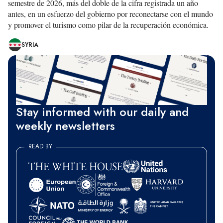
semestre de 2026, más del doble de la cifra registrada un año
antes, en un esfuerzo del gobierno por reconectarse con el mundo
y promover el turismo como pilar de la recuperación económica.
SYRIA
Stay informed with our daily and
weekly newsletters
READ BY