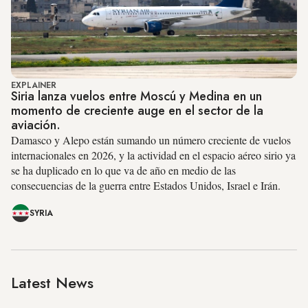
EXPLAINER
Siria lanza vuelos entre Moscú y Medina en un
momento de creciente auge en el sector de la
aviación.
Damasco y Alepo están sumando un número creciente de vuelos
internacionales en 2026, y la actividad en el espacio aéreo sirio ya
se ha duplicado en lo que va de año en medio de las
consecuencias de la guerra entre Estados Unidos, Israel e Irán.
SYRIA
Latest News