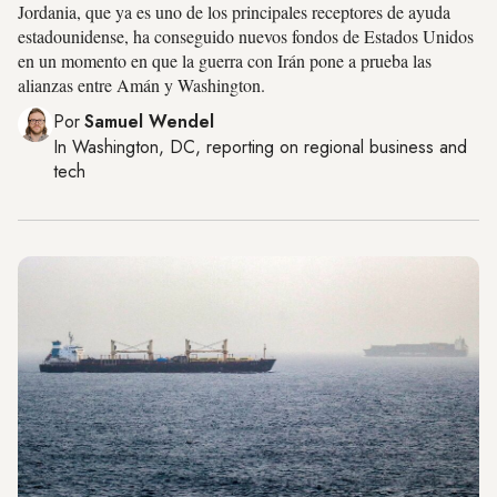
Jordania, que ya es uno de los principales receptores de ayuda
estadounidense, ha conseguido nuevos fondos de Estados Unidos
en un momento en que la guerra con Irán pone a prueba las
alianzas entre Amán y Washington.
Por
Samuel Wendel
In
Washington, DC
, reporting on
regional business and
tech