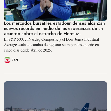
Los mercados bursátiles estadounidenses alcanzan
nuevos récords en medio de las esperanzas de un
acuerdo sobre el estrecho de Hormuz.
El S&P 500, el Nasdaq Composite y el Dow Jones Industrial
Average están en camino de registrar su mejor desempeño en
cinco días desde abril de 2025.
IRAN