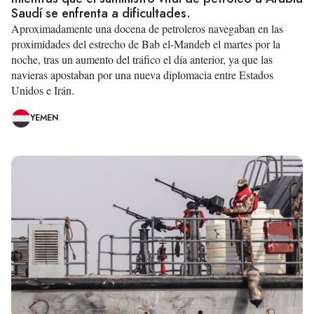
Saudí se enfrenta a dificultades.
Aproximadamente una docena de petroleros navegaban en las
proximidades del estrecho de Bab el-Mandeb el martes por la
noche, tras un aumento del tráfico el día anterior, ya que las
navieras apostaban por una nueva diplomacia entre Estados
Unidos e Irán.
YEMEN