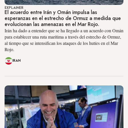
EXPLAINER
El acuerdo entre Irán y Omán impulsa las
esperanzas en el estrecho de Ormuz a medida que
evolucionan las amenazas en el Mar Rojo.
Irán ha dado a entender que se ha llegado a un acuerdo con Omán
para establecer una ruta marítima a través del estrecho de Ormuz,
al tiempo que se intensifican los ataques de los hutíes en el Mar
Rojo.
IRAN