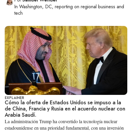
In
Washington, DC
, reporting on
regional business and
tech
EXPLAINER
Cómo la oferta de Estados Unidos se impuso a la
de China, Francia y Rusia en el acuerdo nuclear con
Arabia Saudí.
La administración Trump ha convertido la tecnología nuclear
estadounidense en una prioridad fundamental, con una inversión