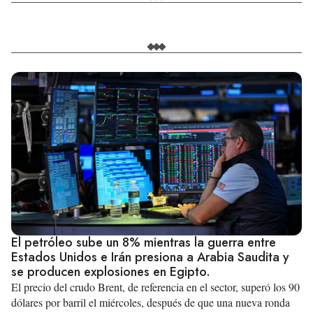
El petróleo sube un 8% mientras la guerra entre
Estados Unidos e Irán presiona a Arabia Saudita y
se producen explosiones en Egipto.
El precio del crudo Brent, de referencia en el sector, superó los 90
dólares por barril el miércoles, después de que una nueva ronda