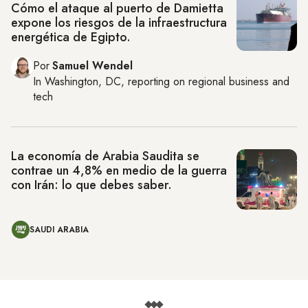
Cómo el ataque al puerto de Damietta
expone los riesgos de la infraestructura
energética de Egipto.
Por
Samuel Wendel
In
Washington, DC
, reporting on
regional business and
tech
La economía de Arabia Saudita se
contrae un 4,8% en medio de la guerra
con Irán: lo que debes saber.
SAUDI ARABIA