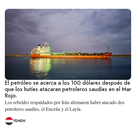
El petróleo se acerca a los 100 dólares después de
que los hutíes atacaran petroleros saudíes en el Mar
Rojo.
Los rebeldes respaldados por Irán afirmaron haber atacado dos
petroleros saudíes, el Encelia y el Layla.
YEMEN