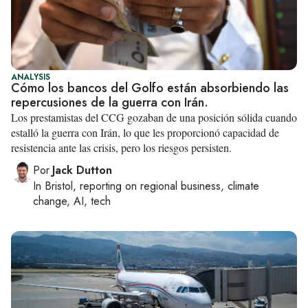
ANALYSIS
Cómo los bancos del Golfo están absorbiendo las
repercusiones de la guerra con Irán.
Los prestamistas del CCG gozaban de una posición sólida cuando
estalló la guerra con Irán, lo que les proporcionó capacidad de
resistencia ante las crisis, pero los riesgos persisten.
Por
Jack Dutton
In
Bristol
, reporting on
regional business, climate
change, AI, tech