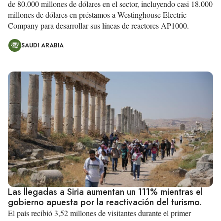
de 80.000 millones de dólares en el sector, incluyendo casi 18.000
millones de dólares en préstamos a Westinghouse Electric
Company para desarrollar sus líneas de reactores AP1000.
SAUDI ARABIA
Las llegadas a Siria aumentan un 111% mientras el
gobierno apuesta por la reactivación del turismo.
El país recibió 3,52 millones de visitantes durante el primer