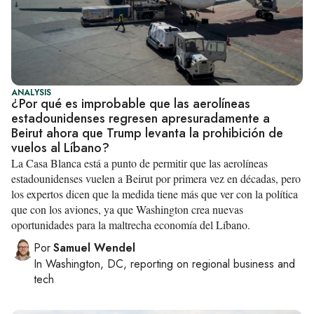
ANALYSIS
¿Por qué es improbable que las aerolíneas
estadounidenses regresen apresuradamente a
Beirut ahora que Trump levanta la prohibición de
vuelos al Líbano?
La Casa Blanca está a punto de permitir que las aerolíneas
estadounidenses vuelen a Beirut por primera vez en décadas, pero
los expertos dicen que la medida tiene más que ver con la política
que con los aviones, ya que Washington crea nuevas
oportunidades para la maltrecha economía del Líbano.
Por
Samuel Wendel
In
Washington, DC
, reporting on
regional business and
tech