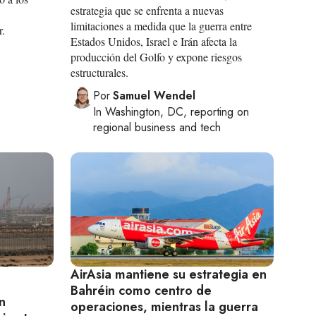
estrategia que se enfrenta a nuevas
limitaciones a medida que la guerra entre
r.
Estados Unidos, Israel e Irán afecta la
producción del Golfo y expone riesgos
estructurales.
Por
Samuel Wendel
In
Washington, DC
, reporting on
regional business and tech
AirAsia mantiene su estrategia en
Bahréin como centro de
n
operaciones, mientras la guerra