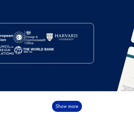
Show more