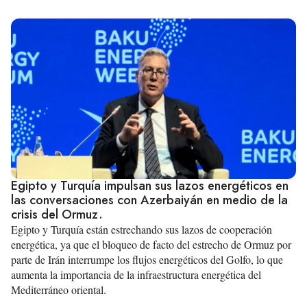
Egipto y Turquía impulsan sus lazos energéticos en
las conversaciones con Azerbaiyán en medio de la
crisis del Ormuz.
Egipto y Turquía están estrechando sus lazos de cooperación
energética, ya que el bloqueo de facto del estrecho de Ormuz por
parte de Irán interrumpe los flujos energéticos del Golfo, lo que
aumenta la importancia de la infraestructura energética del
Mediterráneo oriental.