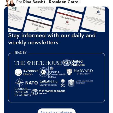
Por
Rina Bassist
,
Rosaleen Carroll
Stay informed with our daily and
weekly newsletters
READ BY