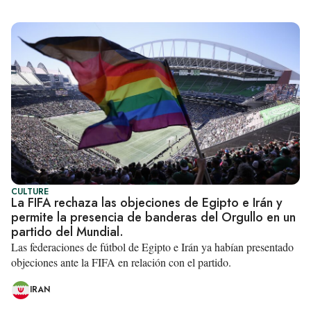
CULTURE
La FIFA rechaza las objeciones de Egipto e Irán y
permite la presencia de banderas del Orgullo en un
partido del Mundial.
Las federaciones de fútbol de Egipto e Irán ya habían presentado
objeciones ante la FIFA en relación con el partido.
IRAN