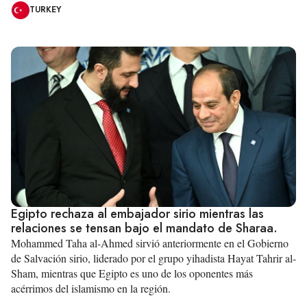
TURKEY
Egipto rechaza al embajador sirio mientras las
relaciones se tensan bajo el mandato de Sharaa.
Mohammed Taha al-Ahmed sirvió anteriormente en el Gobierno
de Salvación sirio, liderado por el grupo yihadista Hayat Tahrir al-
Sham, mientras que Egipto es uno de los oponentes más
acérrimos del islamismo en la región.