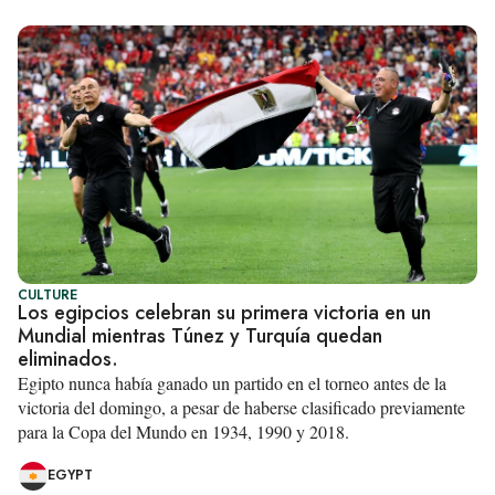
CULTURE
Los egipcios celebran su primera victoria en un
Mundial mientras Túnez y Turquía quedan
eliminados.
Egipto nunca había ganado un partido en el torneo antes de la
victoria del domingo, a pesar de haberse clasificado previamente
para la Copa del Mundo en 1934, 1990 y 2018.
EGYPT