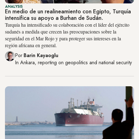
ANALYSIS
En medio de un realineamiento con Egipto, Turquía
intensifica su apoyo a Burhan de Sudán.
Turquía ha intensificado su colaboración con el líder del ejército
sudanés a medida que crecen las preocupaciones sobre la
seguridad en el Mar Rojo y para proteger sus intereses en la
región africana en general.
Por
Barin Kayaoglu
In
Ankara
, reporting on
geopolitics and national security