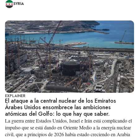
SYRIA
EXPLAINER
El ataque a la central nuclear de los Emiratos
Árabes Unidos ensombrece las ambiciones
atómicas del Golfo: lo que hay que saber.
La guerra entre Estados Unidos, Israel e Irán está complicando el
impulso que se está dando en Oriente Medio a la energía nuclear
civil, que a principios de 2026 había estado creciendo en Arabia