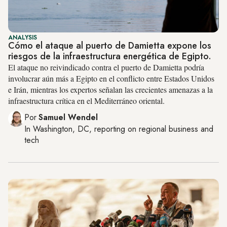
ANALYSIS
Cómo el ataque al puerto de Damietta expone los
riesgos de la infraestructura energética de Egipto.
El ataque no reivindicado contra el puerto de Damietta podría
involucrar aún más a Egipto en el conflicto entre Estados Unidos
e Irán, mientras los expertos señalan las crecientes amenazas a la
infraestructura crítica en el Mediterráneo oriental.
Por
Samuel Wendel
In
Washington, DC
, reporting on
regional business and
tech