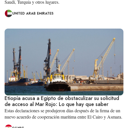
Saudí, Turquía y otros lugares.
UNITED ARAB EMIRATES
Etiopía acusa a Egipto de obstaculizar su solicitud
de acceso al Mar Rojo: Lo que hay que saber
Estas declaraciones se produjeron días después de la firma de un
nuevo acuerdo de cooperación marítima entre El Cairo y Asmara.