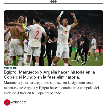
CULTURE
Egipto, Marruecos y Argelia hacen historia en la
Copa del Mundo en la fase eliminatoria.
Marruecos ya se ha asegurado su plaza en la siguiente ronda,
mientras que Argelia y Egipto buscan continuar la campaña del
norte de África en la Copa del Mundo.
MOROCCO