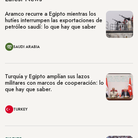
Aramco recurre a Egipto mientras los
hutíes interrumpen las exportaciones de
petróleo saudí: lo que hay que saber
SAUDI ARABIA
Turquía y Egipto amplían sus lazos
militares con marcos de cooperación: lo
que hay que saber.
TURKEY