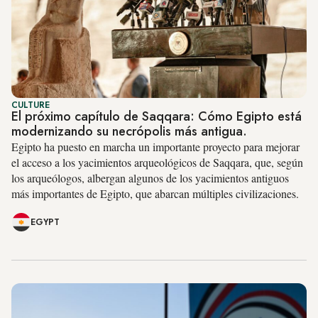
CULTURE
El próximo capítulo de Saqqara: Cómo Egipto está
modernizando su necrópolis más antigua.
Egipto ha puesto en marcha un importante proyecto para mejorar
el acceso a los yacimientos arqueológicos de Saqqara, que, según
los arqueólogos, albergan algunos de los yacimientos antiguos
más importantes de Egipto, que abarcan múltiples civilizaciones.
EGYPT