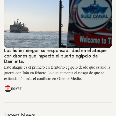
Los hutíes niegan su responsabilidad en el ataque
con drones que impactó el puerto egipcio de
Damietta.
Este ataque es el primero en territorio egipcio desde que estalló la
guerra con Irán en febrero, lo que aumenta el riesgo de que se
extienda aún más el conflicto en Oriente Medio.
EGYPT
Latest News