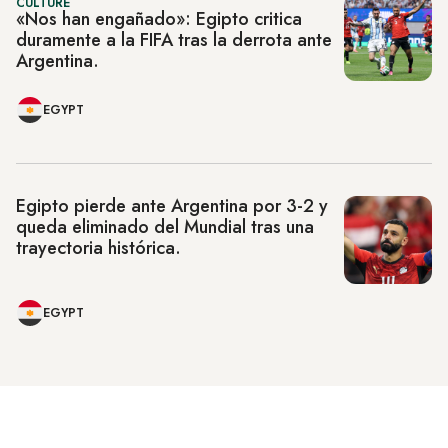
CULTURE
«Nos han engañado»: Egipto critica
duramente a la FIFA tras la derrota ante
Argentina.
EGYPT
Egipto pierde ante Argentina por 3-2 y
queda eliminado del Mundial tras una
trayectoria histórica.
EGYPT