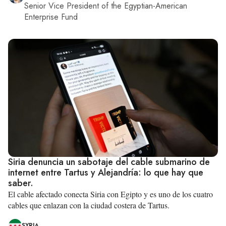
Senior Vice President of the Egyptian-American
Enterprise Fund
Siria denuncia un sabotaje del cable submarino de
internet entre Tartus y Alejandría: lo que hay que
saber.
El cable afectado conecta Siria con Egipto y es uno de los cuatro
cables que enlazan con la ciudad costera de Tartus.
SYRIA