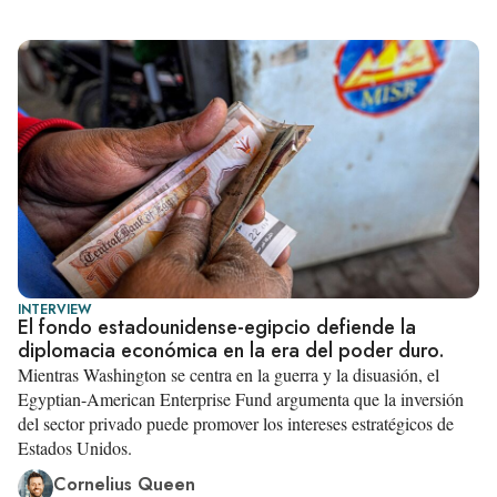
INTERVIEW
El fondo estadounidense-egipcio defiende la
diplomacia económica en la era del poder duro.
Mientras Washington se centra en la guerra y la disuasión, el
Egyptian-American Enterprise Fund argumenta que la inversión
del sector privado puede promover los intereses estratégicos de
Estados Unidos.
Cornelius Queen