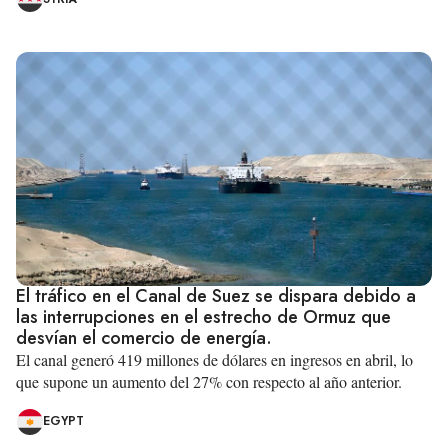
El tráfico en el Canal de Suez se dispara debido a
las interrupciones en el estrecho de Ormuz que
desvían el comercio de energía.
El canal generó 419 millones de dólares en ingresos en abril, lo
que supone un aumento del 27% con respecto al año anterior.
EGYPT