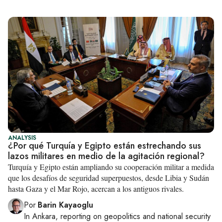
ANALYSIS
¿Por qué Turquía y Egipto están estrechando sus
lazos militares en medio de la agitación regional?
Turquía y Egipto están ampliando su cooperación militar a medida
que los desafíos de seguridad superpuestos, desde Libia y Sudán
hasta Gaza y el Mar Rojo, acercan a los antiguos rivales.
Por
Barin Kayaoglu
In
Ankara
, reporting on
geopolitics and national security