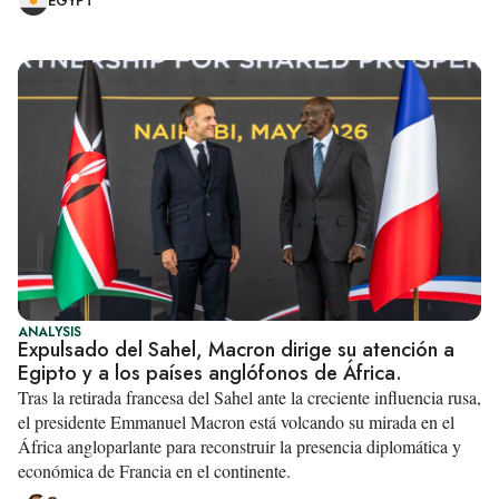
EGYPT
ANALYSIS
Expulsado del Sahel, Macron dirige su atención a
Egipto y a los países anglófonos de África.
Tras la retirada francesa del Sahel ante la creciente influencia rusa,
el presidente Emmanuel Macron está volcando su mirada en el
África angloparlante para reconstruir la presencia diplomática y
económica de Francia en el continente.