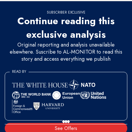
SUBSCRIBER EXCLUSIVE
Continue reading this
exclusive analysis
Original reporting and analysis unavailable
elsewhere. Suscribe to AL-MONITOR to read this
story and access everything we publish
READ BY
See Offers