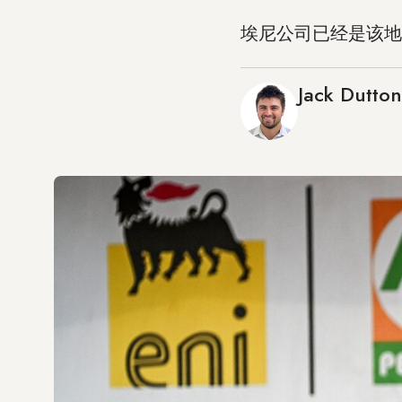
埃尼公司已经是该地
Jack Dutton