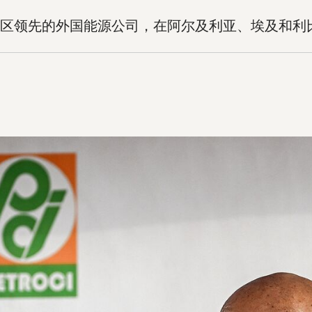
区领先的外国能源公司，在阿尔及利亚、埃及和利