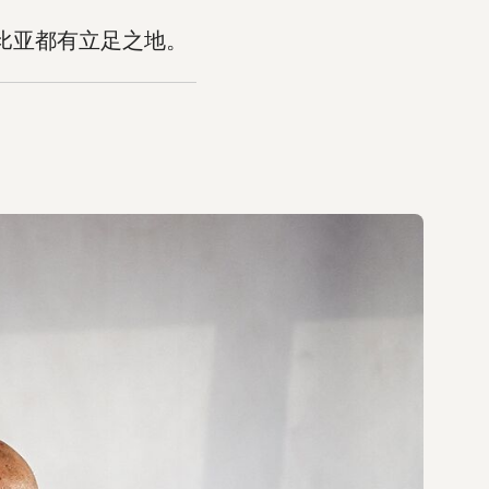
比亚都有立足之地。