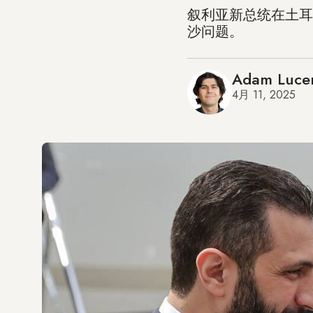
叙利亚新总统在土耳
沙问题。
Adam Luce
4月 11, 2025