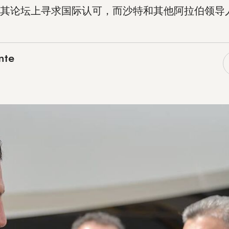
其论坛上寻求国际认可，而沙特和其他阿拉伯领导
nte