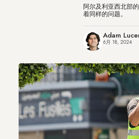
阿尔及利亚西北部的
着同样的问题。
Adam Luce
6月 18, 2024