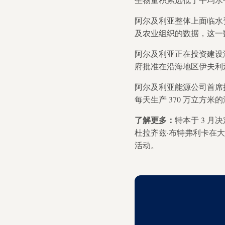
阿尔及利亚整体上面临水资
及农业组织的数据，这一数
阿尔及利亚正在投资建设
府批准在沿海地区伊夫利
阿尔及利亚能源公司首席执行官
每天生产 370 万立方
了解更多：
特本于 3 
杜拉齐兹·布特弗利卡在大
活动。