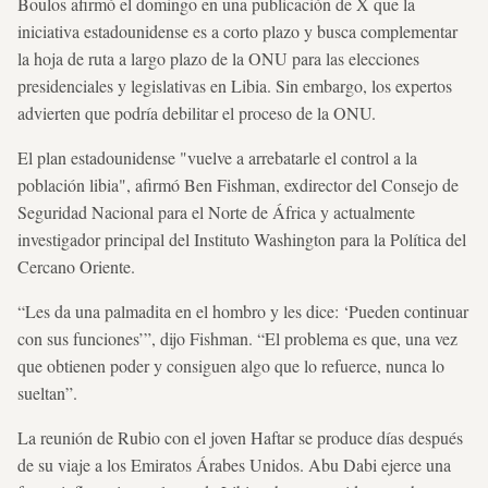
Boulos afirmó el domingo en una publicación de X que la
iniciativa estadounidense es a corto plazo y busca complementar
la hoja de ruta a largo plazo de la ONU para las elecciones
presidenciales y legislativas en Libia. Sin embargo, los expertos
advierten que podría debilitar el proceso de la ONU.
El plan estadounidense "vuelve a arrebatarle el control a la
población libia", afirmó Ben Fishman, exdirector del Consejo de
Seguridad Nacional para el Norte de África y actualmente
investigador principal del Instituto Washington para la Política del
Cercano Oriente.
“Les da una palmadita en el hombro y les dice: ‘Pueden continuar
con sus funciones’”, dijo Fishman. “El problema es que, una vez
que obtienen poder y consiguen algo que lo refuerce, nunca lo
sueltan”.
La reunión de Rubio con el joven Haftar se produce días después
de su viaje a los Emiratos Árabes Unidos. Abu Dabi ejerce una