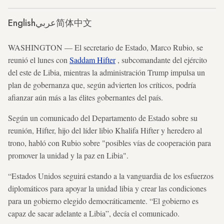
English
عربي
简体中文
WASHINGTON — El secretario de Estado, Marco Rubio, se
reunió el lunes con
Saddam Hifter
, subcomandante del ejército
del este de Libia, mientras la administración Trump impulsa un
plan de gobernanza que, según advierten los críticos, podría
afianzar aún más a las élites gobernantes del país.
Según un comunicado del Departamento de Estado sobre su
reunión, Hifter, hijo del líder libio Khalifa Hifter y heredero al
trono, habló con Rubio sobre "posibles vías de cooperación para
promover la unidad y la paz en Libia".
“Estados Unidos seguirá estando a la vanguardia de los esfuerzos
diplomáticos para apoyar la unidad libia y crear las condiciones
para un gobierno elegido democráticamente.
“El gobierno es
capaz de sacar adelante a Libia”, decía el comunicado.