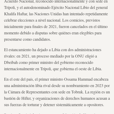
Acuerdo Nacional, reconocido internacionalmente y con sede en
Trípoli, y el autodenominado Ejército Nacional Libio del general
Khalifa Haftar, las Naciones Unidas han intentado repetidamente
celebrar elecciones a nivel nacional. Los comicios, previstos
inicialmente para finales de 2021, fueron cancelados en el último
momento debido a disputas sobre quiénes eran elegibles para
presentarse como candidatos.
El estancamiento ha dejado a Libia con dos administraciones
rivales: en 2021, un proceso mediado por la ONU eligió a
Dbeibah como primer ministro del gobierno reconocido
internacionalmente en Trípoli, que gobierna el oeste de Libia.
En el este del país, el primer ministro Ossama Hammad encabeza
una administración libia rival desde su nombramiento en 2023 por
la Cámara de Representantes con sede en Tobruk. La región es un
bastión de Hifter, y organizaciones de derechos humanos acusan a
sus fuerzas de torturar y detener sistemáticamente a opositores.