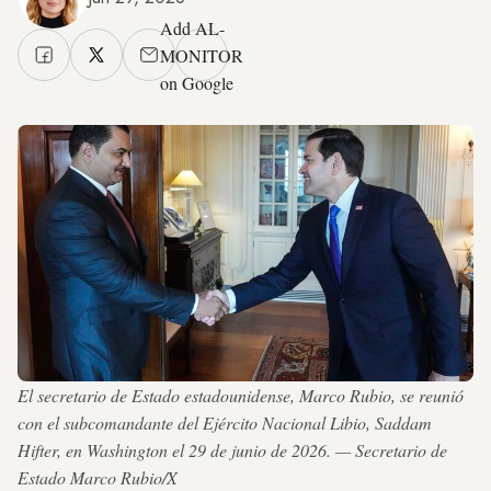
Add AL-
MONITOR
on Google
El secretario de Estado estadounidense, Marco Rubio, se reunió
con el subcomandante del Ejército Nacional Libio, Saddam
Hifter, en Washington el 29 de junio de 2026. — Secretario de
Estado Marco Rubio/X