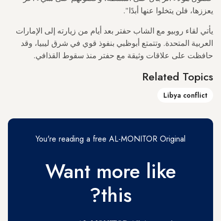
يعززها، فلن يتخلوا عنها أبدًا".
يأتي لقاء روبيو مع الشاب حفتر بعد أيام من زيارته إلى الإمارات
العربية المتحدة. وتتمتع أبوظبي بنفوذ قوي في شرق ليبيا، وقد
حافظت على علاقات وثيقة مع حفتر منذ سقوط القذافي.
Related Topics
Libya conflict
You're reading a free AL-MONITOR Original
Want more like
this?