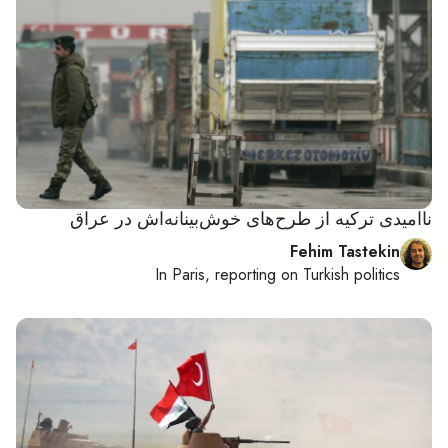
ناامیدی ترکیه از طرح‌های خوش‌بینانه‌اش در عراق
Fehim Tastekin
In
Paris
, reporting on
Turkish politics