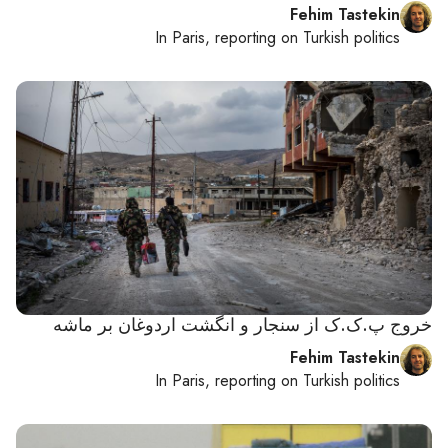
Fehim Tastekin
In
Paris
, reporting on
Turkish politics
خروج پ.ک.ک از سنجار و انگشت اردوغان بر ماشه
Fehim Tastekin
In
Paris
, reporting on
Turkish politics