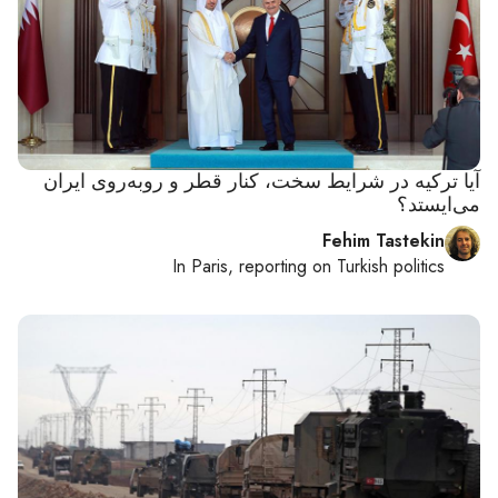
آیا ترکیه در شرایط سخت، کنار قطر و روبه‌روی ایران
می‌ایستد؟
Fehim Tastekin
In
Paris
, reporting on
Turkish politics