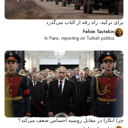
برای ترکیه، راه رقه از الباب می‌گذرد
Fehim Tastekin
In
Paris
, reporting on
Turkish politics
چرا آنکارا در مقابل روسیه احساس ضعف می‌کند؟