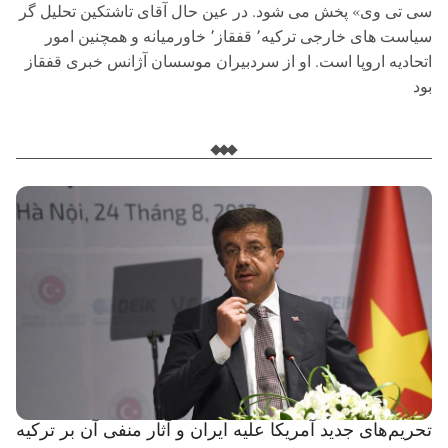
سی تی وی» پخش می‌ شود. در عین حال آقای تاشتکین تحلیل گر
سیاست های خارجی ترکیه٬ قفقاز٬ خاورمیانه و همچنین امور
اتحادیه اروپا است. او از سردبیران موسسان آژانس خبری قفقاز
بود
تحریم‌های جدید آمریکا علیه ایران و آثار منفی آن بر ترکیه