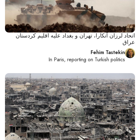
اتحاد لرزان آنکارا، تهران و بغداد علیه اقلیم کردستان
عراق
Fehim Tastekin
In
Paris
, reporting on
Turkish politics