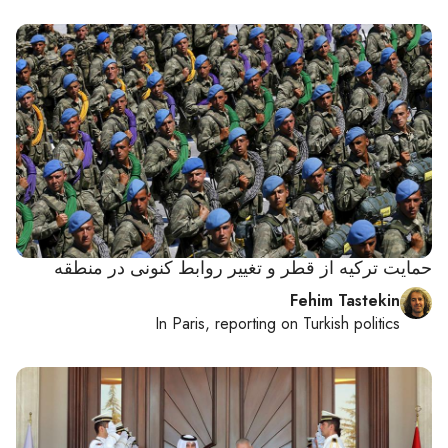
حمایت ترکیه از قطر و تغییر روابط کنونی در منطقه
Fehim Tastekin
In
Paris
, reporting on
Turkish politics