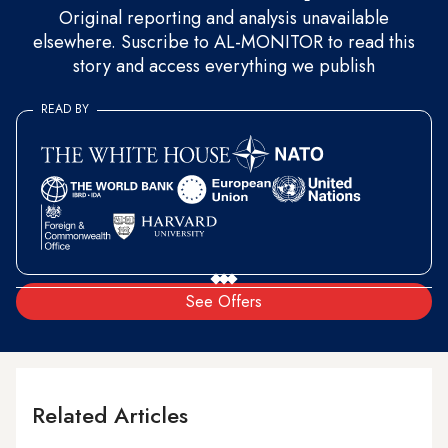
Original reporting and analysis unavailable
elsewhere. Suscribe to AL-MONITOR to read this
story and access everything we publish
READ BY
See Offers
Related Articles