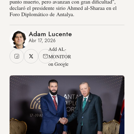
punto muerto, pero avanzan con gran dificultad",
declaró el presidente sirio Ahmed al-Sharaa en el
Foro Diplomático de Antalya.
Adam Lucente
Abr 17, 2026
Add AL-
MONITOR
on Google