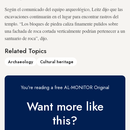
Según el comunicado del equipo arqueológico, Leitz dijo que las
excavaciones continuarán en el lugar para encontrar rastros del
templo. “Los bloques de piedra caliza finamente pulidos sobre
una fachada de roca cortada verticalmente podrían pertenecer a un
santuario de roca”, dijo.
Related Topics
Archaeology
Cultural heritage
You're reading a free AL-MONITOR Original
Want more like
this?