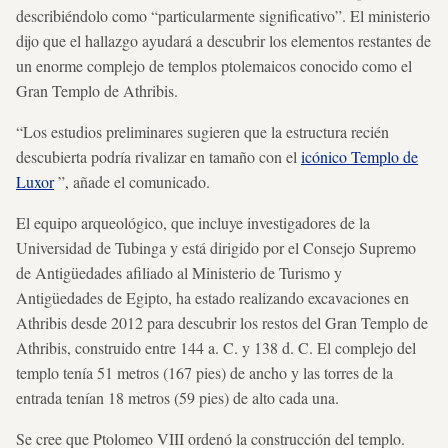
describiéndolo como “particularmente significativo”. El ministerio
dijo que el hallazgo ayudará a descubrir los elementos restantes de
un enorme complejo de templos ptolemaicos conocido como el
Gran Templo de Athribis.
“Los estudios preliminares sugieren que la estructura recién
descubierta podría rivalizar en tamaño con el
icónico Templo de
Luxor
”, añade el comunicado.
El equipo arqueológico, que incluye investigadores de la
Universidad de Tubinga y está dirigido por el Consejo Supremo
de Antigüedades afiliado al Ministerio de Turismo y
Antigüedades de Egipto, ha estado realizando excavaciones en
Athribis desde 2012 para descubrir los restos del Gran Templo de
Athribis, construido entre 144 a. C. y 138 d. C. El complejo del
templo tenía 51 metros (167 pies) de ancho y las torres de la
entrada tenían 18 metros (59 pies) de alto cada una.
Se cree que Ptolomeo VIII ordenó la construcción del templo.