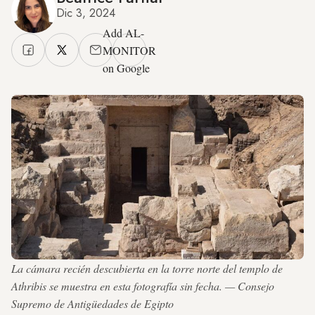
Dic 3, 2024
Add AL-
MONITOR
on Google
La cámara recién descubierta en la torre norte del templo de
Athribis se muestra en esta fotografía sin fecha. — Consejo
Supremo de Antigüedades de Egipto