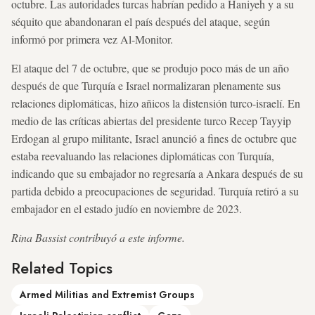
octubre. Las autoridades turcas habrían pedido a Haniyeh y a su
séquito que abandonaran el país después del ataque, según
informó por primera vez Al-Monitor.
El ataque del 7 de octubre, que se produjo poco más de un año
después de que Turquía e Israel normalizaran plenamente sus
relaciones diplomáticas, hizo añicos la distensión turco-israelí. En
medio de las críticas abiertas del presidente turco Recep Tayyip
Erdogan al grupo militante, Israel anunció a fines de octubre que
estaba reevaluando las relaciones diplomáticas con Turquía,
indicando que su embajador no regresaría a Ankara después de su
partida debido a preocupaciones de seguridad. Turquía retiró a su
embajador en el estado judío en noviembre de 2023.
Rina Bassist contribuyó a este informe.
Related Topics
Armed Militias and Extremist Groups