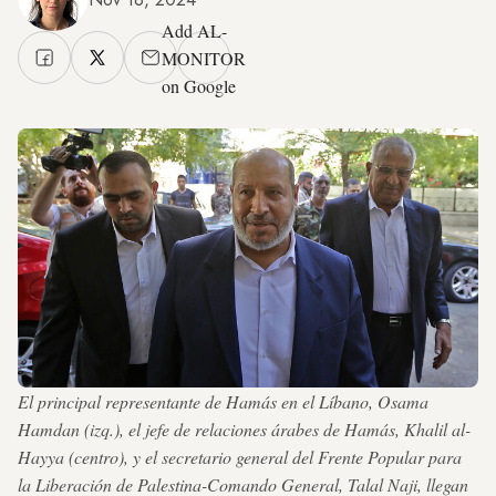
Add AL-
MONITOR
on Google
El principal representante de Hamás en el Líbano, Osama
Hamdan (izq.), el jefe de relaciones árabes de Hamás, Khalil al-
Hayya (centro), y el secretario general del Frente Popular para
la Liberación de Palestina-Comando General, Talal Naji, llegan