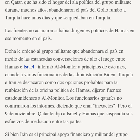
en Qatar, que ha sido el hogar del ala política del grupo militante
durante muchos años, abandonaron el país del Golfo rumbo a
Turquía hace unos días y que se quedaban en Turquía.
Las fuentes no aclararon si había dirigentes políticos de Hamás en
ese momento en el país.
Doha le ordenó al grupo militante que abandonara el país en
medio de las estancadas conversaciones de alto el fuego entre
Hamas e
Israel
, informó Al-Monitor a principios de este mes,
citando a varios funcionarios de la administración Biden. Turquía
e Irán se destacaron como dos opciones probables para la
reubicación de la oficina política de Hamas, dijeron fuentes
estadounidenses a Al-Monitor. Los funcionarios qataríes no
confirmaron los informes, diciendo que eran "inexactos". Pero el
9 de noviembre, Qatar le dijo a Israel y Hamas que suspendía sus
esfuerzos de mediación entre las partes.
Si bien Irán es el principal apoyo financiero y militar del grupo