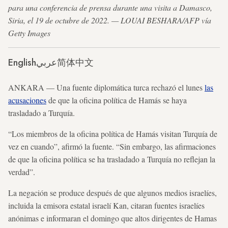
para una conferencia de prensa durante una visita a Damasco,
Siria, el 19 de octubre de 2022. — LOUAI BESHARA/AFP vía
Getty Images
English
عربي
简体中文
ANKARA — Una fuente diplomática turca rechazó el lunes
las
acusaciones
de que la oficina política de Hamás se haya
trasladado a Turquía.
“Los miembros de la oficina política de Hamás visitan Turquía de
vez en cuando”, afirmó la fuente. “Sin embargo, las afirmaciones
de que la oficina política se ha trasladado a Turquía no reflejan la
verdad”.
La negación se produce después de que algunos medios israelíes,
incluida la emisora estatal israelí Kan, citaran fuentes israelíes
anónimas e informaran el domingo que altos dirigentes de Hamas