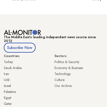
The Middle Eastʼs leading independent news source since
2012
Subscribe Now
Countries
Sectors
Turkey
Politics & Security
Saudi Arabia
Economy & Business
Iran
Technology
UAE
Culture
Israel
Our Archive
Palestine
Egypt
Qatar