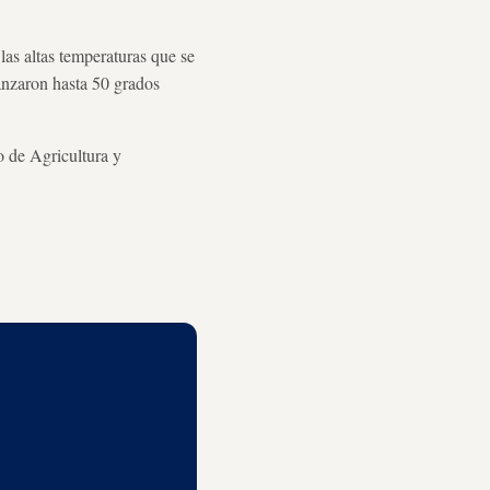
las altas temperaturas que se
anzaron hasta 50 grados
o de Agricultura y